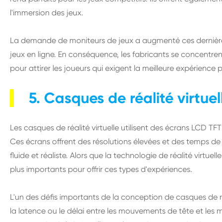
l'immersion des jeux.
La demande de moniteurs de jeux a augmenté ces dernières 
jeux en ligne. En conséquence, les fabricants se concentre
pour attirer les joueurs qui exigent la meilleure expérience p
5. Casques de réalité virtuel
Les casques de réalité virtuelle utilisent des écrans LCD TFT 
Ces écrans offrent des résolutions élevées et des temps de 
fluide et réaliste. Alors que la technologie de réalité virtu
plus importants pour offrir ces types d'expériences.
L'un des défis importants de la conception de casques de ré
la latence ou le délai entre les mouvements de tête et les 