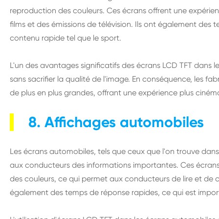
reproduction des couleurs. Ces écrans offrent une expérie
films et des émissions de télévision. Ils ont également des
contenu rapide tel que le sport.
L'un des avantages significatifs des écrans LCD TFT dans les
sans sacrifier la qualité de l'image. En conséquence, les fa
de plus en plus grandes, offrant une expérience plus ciné
8. Affichages automobiles
Les écrans automobiles, tels que ceux que l'on trouve dans 
aux conducteurs des informations importantes. Ces écrans o
des couleurs, ce qui permet aux conducteurs de lire et de c
également des temps de réponse rapides, ce qui est import