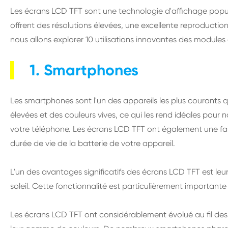
Les écrans LCD TFT sont une technologie d'affichage popula
offrent des résolutions élevées, une excellente reproductio
nous allons explorer 10 utilisations innovantes des modules
1. Smartphones
Les smartphones sont l'un des appareils les plus courants qu
élevées et des couleurs vives, ce qui les rend idéales pour n
votre téléphone. Les écrans LCD TFT ont également une fai
durée de vie de la batterie de votre appareil.
L'un des avantages significatifs des écrans LCD TFT est leu
soleil. Cette fonctionnalité est particulièrement importante 
Les écrans LCD TFT ont considérablement évolué au fil des 