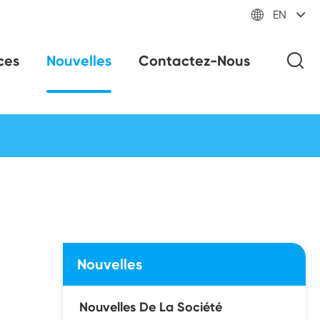

EN
ces
Nouvelles
Contactez-Nous
Nouvelles
Nouvelles De La Société