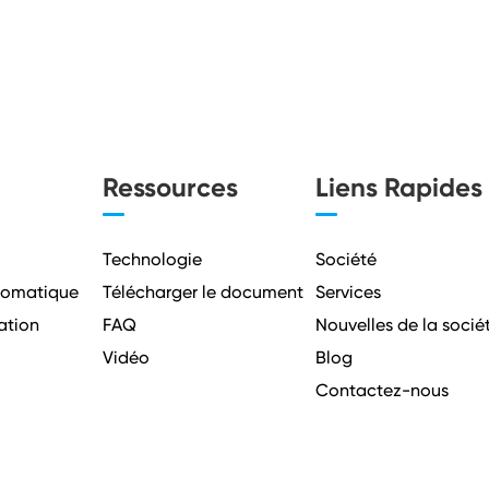
Ressources
Liens Rapides
Technologie
Société
utomatique
Télécharger le document
Services
ation
FAQ
Nouvelles de la socié
Vidéo
Blog
Contactez-nous