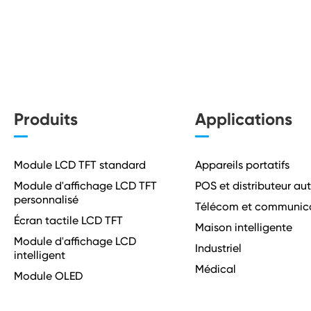
Produits
Applications
Module LCD TFT standard
Appareils portatifs
Module d'affichage LCD TFT
POS et distributeur a
personnalisé
Télécom et communic
Écran tactile LCD TFT
Maison intelligente
Module d'affichage LCD
Industriel
intelligent
Médical
Module OLED