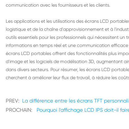
communication avec les fournisseurs et les clients.
Les applications et les utilisations des écrans LCD portables s
logistique et de la chaîne d'approvisionnement et à l'indust
outils essentiels pour les professionnels qui nécessitent un
informations en temps réel et une communication efficace a
écrans LCD portables offrent des fonctionnalités plus impo
d'image et les logiciels de modélisation 3D, augmentant ainsi
dans divers secteurs. Pour résumer, les écrans LCD portable
cherchent à améliorer leur flux de travail, à réduire les coûts
PREV:
La différence entre les écrans TFT personnali
PROCHAIN:
Pourquoi l'affichage LCD IPS doit-il fair