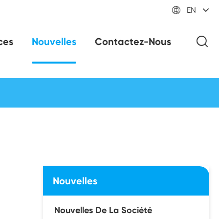

EN
ces
Nouvelles
Contactez-Nous
Nouvelles
Nouvelles De La Société