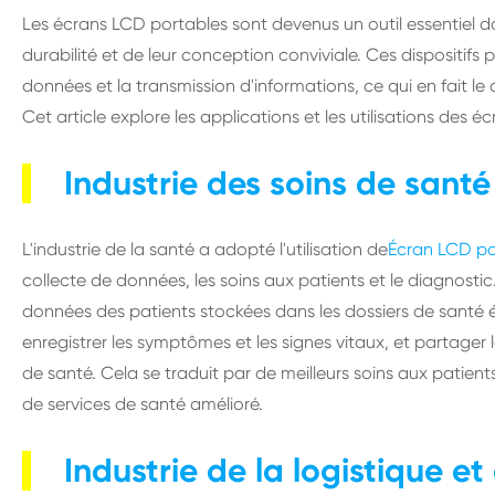
Les écrans LCD portables sont devenus un outil essentiel dan
durabilité et de leur conception conviviale. Ces dispositifs
données et la transmission d'informations, ce qui en fait 
Cet article explore les applications et les utilisations des 
Industrie des soins de santé
L'industrie de la santé a adopté l'utilisation de
Écran LCD po
collecte de données, les soins aux patients et le diagnostic.
données des patients stockées dans les dossiers de santé él
enregistrer les symptômes et les signes vitaux, et partager 
de santé. Cela se traduit par de meilleurs soins aux patie
de services de santé amélioré.
Industrie de la logistique e