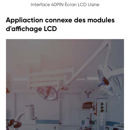
Interface 40PIN Écran LCD Usine
Appliaction connexe des modules
d'affichage LCD