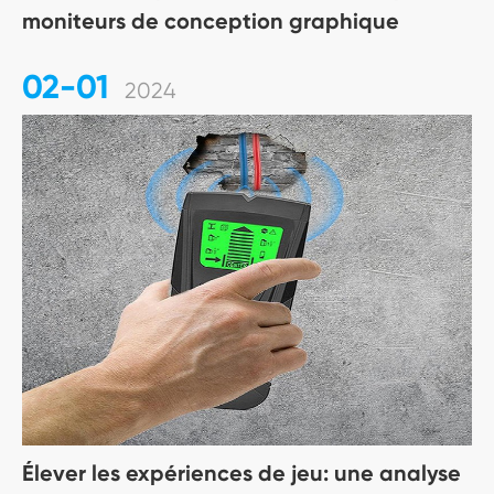
moniteurs de conception graphique
02-01
2024
Élever les expériences de jeu: une analyse