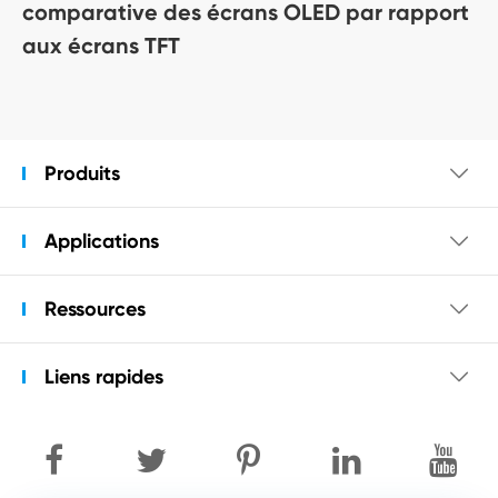
comparative des écrans OLED par rapport
aux écrans TFT
Produits

Applications

Ressources

Liens rapides
