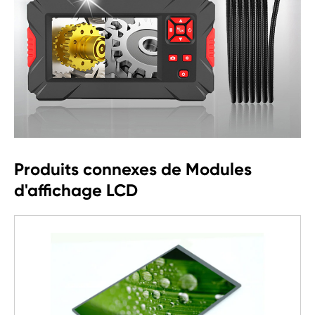
Produits connexes de Modules
d'affichage LCD