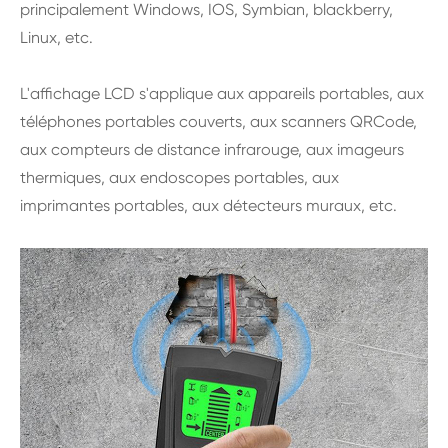
principalement Windows, IOS, Symbian, blackberry,
Linux, etc.
L'affichage LCD s'applique aux appareils portables, aux
téléphones portables couverts, aux scanners QRCode,
aux compteurs de distance infrarouge, aux imageurs
thermiques, aux endoscopes portables, aux
imprimantes portables, aux détecteurs muraux, etc.