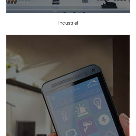
Industriel