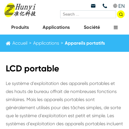
EN



Produits
Applications
Société
Accueil
Applications
Appareils portatifs
LCD portable
Le système d'exploitation des appareils portables et
des hauts de bureau offrait de nombreuses fonctions
similaires. Mais les appareils portables sont
généralement utilisés pour des tâches simples, de sorte
que le système d'exploitation est petit et simple. Les
systèmes d'exploitation des appareils portables incluent