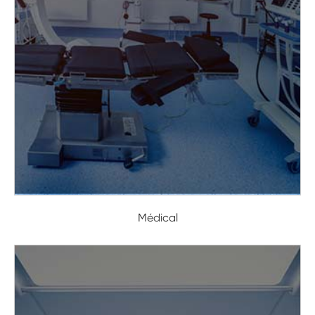
Médical