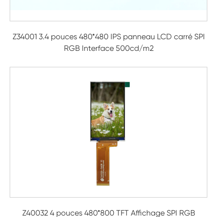
Z34001 3.4 pouces 480*480 IPS panneau LCD carré SPI
RGB Interface 500cd/m2
Z40032 4 pouces 480*800 TFT Affichage SPI RGB