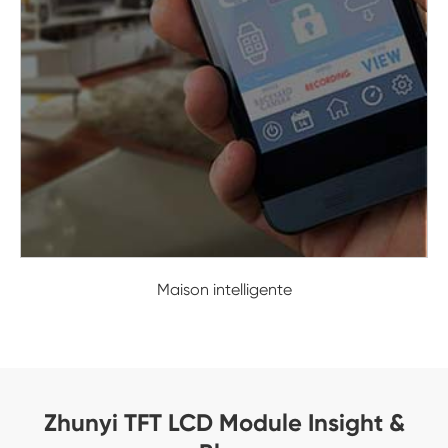
Maison intelligente
Zhunyi TFT LCD Module Insight &