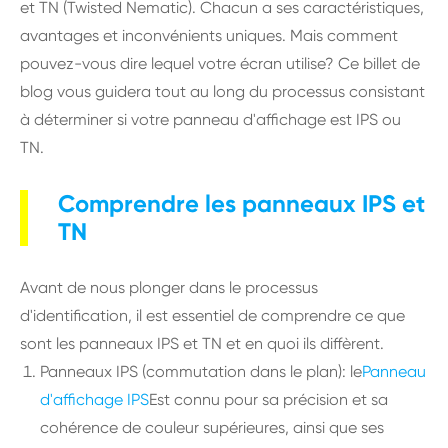
et TN (Twisted Nematic). Chacun a ses caractéristiques,
avantages et inconvénients uniques. Mais comment
pouvez-vous dire lequel votre écran utilise? Ce billet de
blog vous guidera tout au long du processus consistant
à déterminer si votre panneau d'affichage est IPS ou
TN.
Comprendre les panneaux IPS et
TN
Avant de nous plonger dans le processus
d'identification, il est essentiel de comprendre ce que
sont les panneaux IPS et TN et en quoi ils diffèrent.
Panneaux IPS (commutation dans le plan): le
Panneau
d'affichage IPS
Est connu pour sa précision et sa
cohérence de couleur supérieures, ainsi que ses