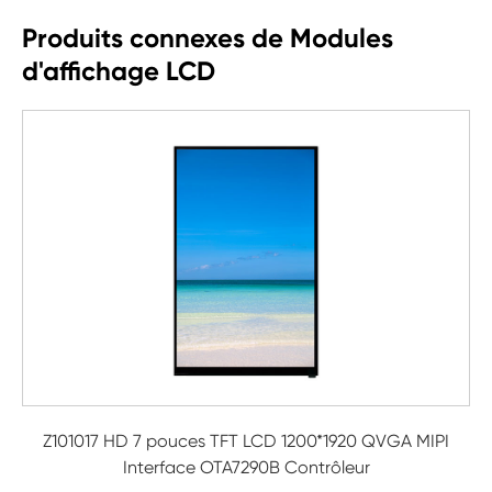
Produits connexes de Modules
d'affichage LCD
Z101017 HD 7 pouces TFT LCD 1200*1920 QVGA MIPI
Interface OTA7290B Contrôleur