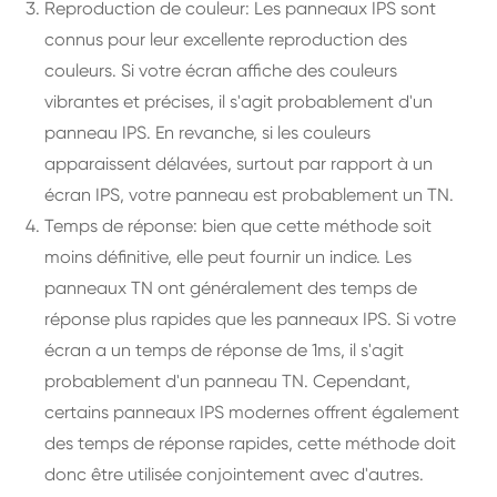
Reproduction de couleur: Les panneaux IPS sont
connus pour leur excellente reproduction des
couleurs. Si votre écran affiche des couleurs
vibrantes et précises, il s'agit probablement d'un
panneau IPS. En revanche, si les couleurs
apparaissent délavées, surtout par rapport à un
écran IPS, votre panneau est probablement un TN.
Temps de réponse: bien que cette méthode soit
moins définitive, elle peut fournir un indice. Les
panneaux TN ont généralement des temps de
réponse plus rapides que les panneaux IPS. Si votre
écran a un temps de réponse de 1ms, il s'agit
probablement d'un panneau TN. Cependant,
certains panneaux IPS modernes offrent également
des temps de réponse rapides, cette méthode doit
donc être utilisée conjointement avec d'autres.