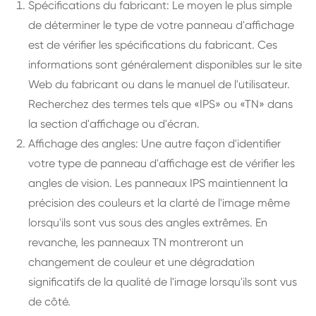
Spécifications du fabricant: Le moyen le plus simple
de déterminer le type de votre panneau d'affichage
est de vérifier les spécifications du fabricant. Ces
informations sont généralement disponibles sur le site
Web du fabricant ou dans le manuel de l'utilisateur.
Recherchez des termes tels que «IPS» ou «TN» dans
la section d'affichage ou d'écran.
Affichage des angles: Une autre façon d'identifier
votre type de panneau d'affichage est de vérifier les
angles de vision. Les panneaux IPS maintiennent la
précision des couleurs et la clarté de l'image même
lorsqu'ils sont vus sous des angles extrêmes. En
revanche, les panneaux TN montreront un
changement de couleur et une dégradation
significatifs de la qualité de l'image lorsqu'ils sont vus
de côté.