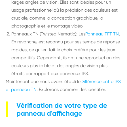
larges angles de vision. Elles sont idéales pour un
usage professionnel où la précision des couleurs est
cruciale, comme la conception graphique, la
photographie et le montage vidéo.
Panneaux TN (Twisted Nematic): Les
Panneau TFT TN
,
En revanche, est reconnu pour ses temps de réponse
rapides, ce qui en fait le choix préféré pour les jeux
compétitifs. Cependant, ils ont une reproduction des
couleurs plus faible et des angles de vision plus
étroits par rapport aux panneaux IPS.
Maintenant que nous avons établi le
Différence entre IPS
et panneau TN
. Explorons comment les identifier.
Vérification de votre type de
panneau d'affichage