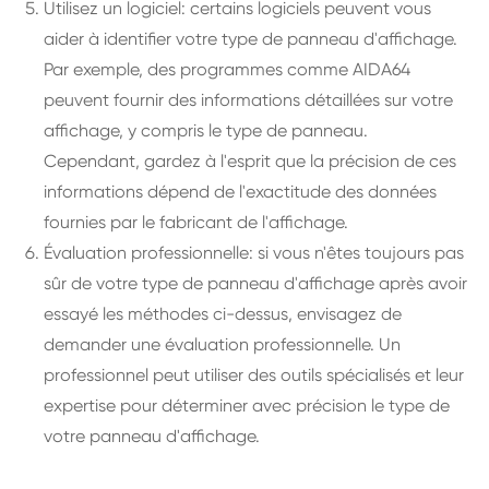
Utilisez un logiciel: certains logiciels peuvent vous
aider à identifier votre type de panneau d'affichage.
Par exemple, des programmes comme AIDA64
peuvent fournir des informations détaillées sur votre
affichage, y compris le type de panneau.
Cependant, gardez à l'esprit que la précision de ces
informations dépend de l'exactitude des données
fournies par le fabricant de l'affichage.
Évaluation professionnelle: si vous n'êtes toujours pas
sûr de votre type de panneau d'affichage après avoir
essayé les méthodes ci-dessus, envisagez de
demander une évaluation professionnelle. Un
professionnel peut utiliser des outils spécialisés et leur
expertise pour déterminer avec précision le type de
votre panneau d'affichage.