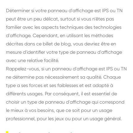
Déterminer si votre panneau d'affichage est IPS ou TN
peut être un peu délicat, surtout si vous n'êtes pas
familier avec les aspects techniques des technologies
d'affichage. Cependant, en utilisant les méthodes
décrites dans ce billet de blog, vous devriez être en
mesure d'identifier votre type de panneau d'affichage
avec une relative facilité.
Rappelez-vous, si un panneau d'affichage est IPS ou TN
ne détermine pas nécessairement sa qualité. Chaque
type a ses forces et ses faiblesses et est adapté à
différents usages. Par conséquent, il est essentiel de
choisir un type de panneau d'affichage qui correspond
le mieux à vos besoins, que ce soit pour un usage
professionnel, pour les jeux ou pour un usage général.