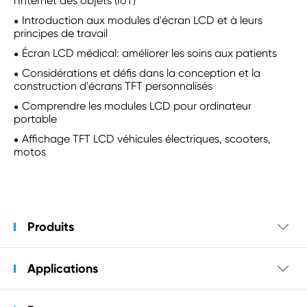
l'Internet des objets (IoT)
Introduction aux modules d'écran LCD et à leurs
principes de travail
Écran LCD médical: améliorer les soins aux patients
Considérations et défis dans la conception et la
construction d'écrans TFT personnalisés
Comprendre les modules LCD pour ordinateur
portable
Affichage TFT LCD véhicules électriques, scooters,
motos
Produits

Applications
