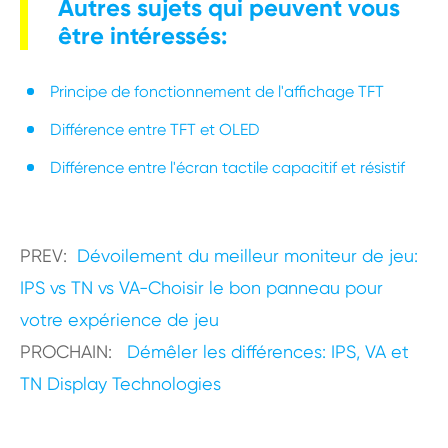
Autres sujets qui peuvent vous
être intéressés:
Principe de fonctionnement de l'affichage TFT
Différence entre TFT et OLED
Différence entre l'écran tactile capacitif et résistif
PREV:
Dévoilement du meilleur moniteur de jeu:
IPS vs TN vs VA-Choisir le bon panneau pour
votre expérience de jeu
PROCHAIN:
Démêler les différences: IPS, VA et
TN Display Technologies