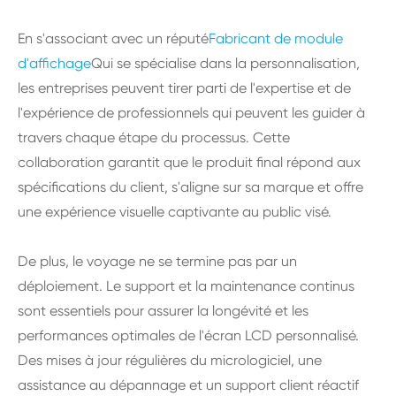
En s'associant avec un réputé
Fabricant de module
d'affichage
Qui se spécialise dans la personnalisation,
les entreprises peuvent tirer parti de l'expertise et de
l'expérience de professionnels qui peuvent les guider à
travers chaque étape du processus. Cette
collaboration garantit que le produit final répond aux
spécifications du client, s'aligne sur sa marque et offre
une expérience visuelle captivante au public visé.
De plus, le voyage ne se termine pas par un
déploiement. Le support et la maintenance continus
sont essentiels pour assurer la longévité et les
performances optimales de l'écran LCD personnalisé.
Des mises à jour régulières du micrologiciel, une
assistance au dépannage et un support client réactif