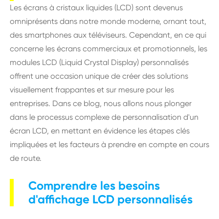
Les écrans à cristaux liquides (LCD) sont devenus
omniprésents dans notre monde moderne, ornant tout,
des smartphones aux téléviseurs. Cependant, en ce qui
concerne les écrans commerciaux et promotionnels, les
modules LCD (Liquid Crystal Display) personnalisés
offrent une occasion unique de créer des solutions
visuellement frappantes et sur mesure pour les
entreprises. Dans ce blog, nous allons nous plonger
dans le processus complexe de personnalisation d'un
écran LCD, en mettant en évidence les étapes clés
impliquées et les facteurs à prendre en compte en cours
de route.
Comprendre les besoins
d'affichage LCD personnalisés