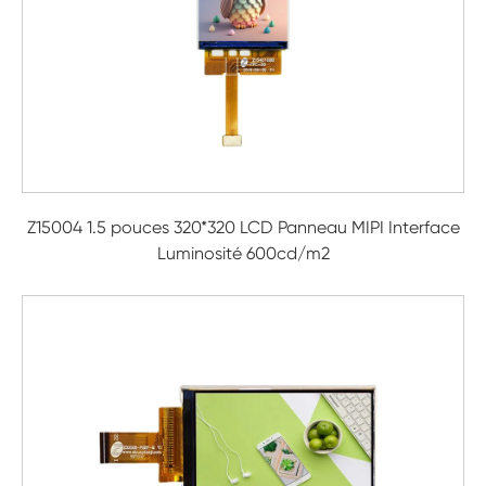
Z15004 1.5 pouces 320*320 LCD Panneau MIPI Interface
Luminosité 600cd/m2