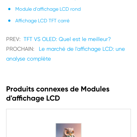
Module d'affichage LCD rond
Affichage LCD TFT carré
PREV:
TFT VS OLED: Quel est le meilleur?
PROCHAIN:
Le marché de l'affichage LCD: une
analyse complète
Produits connexes de Modules
d'affichage LCD