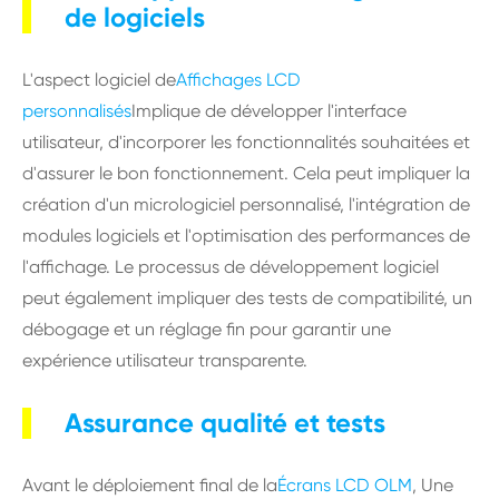
de logiciels
L'aspect logiciel de
Affichages LCD
personnalisés
Implique de développer l'interface
utilisateur, d'incorporer les fonctionnalités souhaitées et
d'assurer le bon fonctionnement. Cela peut impliquer la
création d'un micrologiciel personnalisé, l'intégration de
modules logiciels et l'optimisation des performances de
l'affichage. Le processus de développement logiciel
peut également impliquer des tests de compatibilité, un
débogage et un réglage fin pour garantir une
expérience utilisateur transparente.
Assurance qualité et tests
Avant le déploiement final de la
Écrans LCD OLM
, Une