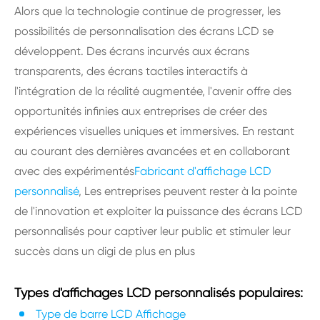
Alors que la technologie continue de progresser, les
possibilités de personnalisation des écrans LCD se
développent. Des écrans incurvés aux écrans
transparents, des écrans tactiles interactifs à
l'intégration de la réalité augmentée, l'avenir offre des
opportunités infinies aux entreprises de créer des
expériences visuelles uniques et immersives. En restant
au courant des dernières avancées et en collaborant
avec des expérimentés
Fabricant d'affichage LCD
personnalisé
, Les entreprises peuvent rester à la pointe
de l'innovation et exploiter la puissance des écrans LCD
personnalisés pour captiver leur public et stimuler leur
succès dans un digi de plus en plus
Types d'affichages LCD personnalisés populaires:
Type de barre LCD Affichage