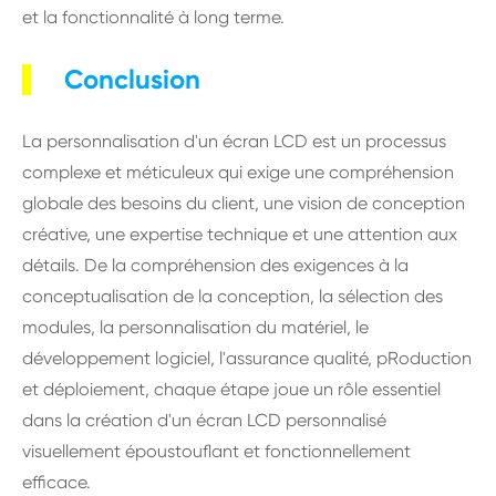
et la fonctionnalité à long terme.
Conclusion
La personnalisation d'un écran LCD est un processus
complexe et méticuleux qui exige une compréhension
globale des besoins du client, une vision de conception
créative, une expertise technique et une attention aux
détails. De la compréhension des exigences à la
conceptualisation de la conception, la sélection des
modules, la personnalisation du matériel, le
développement logiciel, l'assurance qualité, pRoduction
et déploiement, chaque étape joue un rôle essentiel
dans la création d'un écran LCD personnalisé
visuellement époustouflant et fonctionnellement
efficace.