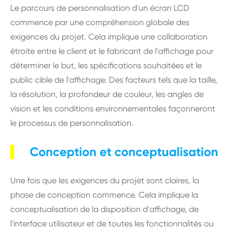
Le parcours de personnalisation d'un écran LCD
commence par une compréhension globale des
exigences du projet. Cela implique une collaboration
étroite entre le client et le fabricant de l'affichage pour
déterminer le but, les spécifications souhaitées et le
public cible de l'affichage. Des facteurs tels que la taille,
la résolution, la profondeur de couleur, les angles de
vision et les conditions environnementales façonneront
le processus de personnalisation.
Conception et conceptualisation
Une fois que les exigences du projet sont claires, la
phase de conception commence. Cela implique la
conceptualisation de la disposition d'affichage, de
l'interface utilisateur et de toutes les fonctionnalités ou