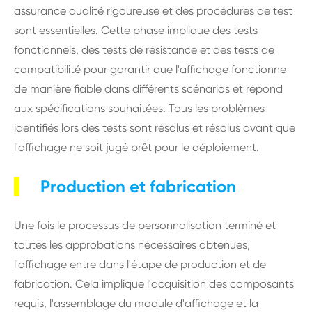
assurance qualité rigoureuse et des procédures de test
sont essentielles. Cette phase implique des tests
fonctionnels, des tests de résistance et des tests de
compatibilité pour garantir que l'affichage fonctionne
de manière fiable dans différents scénarios et répond
aux spécifications souhaitées. Tous les problèmes
identifiés lors des tests sont résolus et résolus avant que
l'affichage ne soit jugé prêt pour le déploiement.
Production et fabrication
Une fois le processus de personnalisation terminé et
toutes les approbations nécessaires obtenues,
l'affichage entre dans l'étape de production et de
fabrication. Cela implique l'acquisition des composants
requis, l'assemblage du module d'affichage et la