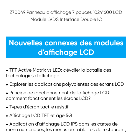
Z70049 Panneau d'affichage 7 pouces 1024*600 LCD
Module LVDS Interface Double IC
Nouvelles connexes des modules
d'affichage LCD
TFT Active Matrix vs LED: dévoiler la bataille des
technologies d'affichage
Explorer les applications polyvalentes des écrans LCD
Principe de fonctionnement de l'affichage LCD:
comment fonctionnent les écrans LCD?
Types d'écran tactile résistif
Affichage LCD TFT et âge 5G
Application d'affichage LCD IPS dans les cartes de
menu numériques, les menus de tablettes de restaurant,