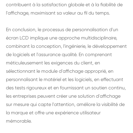
contribuent à la satisfaction globale et à la fiabilité de
l'affichage, maximisant sa valeur au fil du temps.
En conclusion, le processus de personnalisation d'un
écran LCD implique une approche multidisciplinaire,
combinant la conception, l'ingénierie, le développement
de logiciels et l'assurance qualité. En comprenant
méticuleusement les exigences du client, en
sélectionnant le module d'affichage approprié, en
personnalisant le matériel et les logiciels, en effectuant
des tests rigoureux et en fournissant un soutien continu,
les entreprises peuvent créer une solution d'affichage
sur mesure qui capte l'attention, améliore la visibilité de
la marque et offre une expérience utilisateur
mémorable.