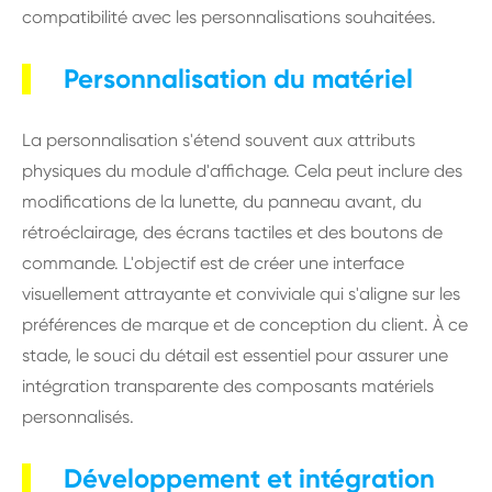
compatibilité avec les personnalisations souhaitées.
Personnalisation du matériel
La personnalisation s'étend souvent aux attributs
physiques du module d'affichage. Cela peut inclure des
modifications de la lunette, du panneau avant, du
rétroéclairage, des écrans tactiles et des boutons de
commande. L'objectif est de créer une interface
visuellement attrayante et conviviale qui s'aligne sur les
préférences de marque et de conception du client. À ce
stade, le souci du détail est essentiel pour assurer une
intégration transparente des composants matériels
personnalisés.
Développement et intégration