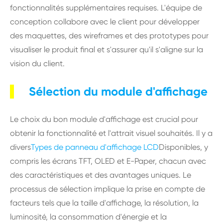
fonctionnalités supplémentaires requises. L'équipe de
conception collabore avec le client pour développer
des maquettes, des wireframes et des prototypes pour
visualiser le produit final et s'assurer qu'il s'aligne sur la
vision du client.
Sélection du module d'affichage
Le choix du bon module d'affichage est crucial pour
obtenir la fonctionnalité et l'attrait visuel souhaités. Il y a
divers
Types de panneau d'affichage LCD
Disponibles, y
compris les écrans TFT, OLED et E-Paper, chacun avec
des caractéristiques et des avantages uniques. Le
processus de sélection implique la prise en compte de
facteurs tels que la taille d'affichage, la résolution, la
luminosité, la consommation d'énergie et la