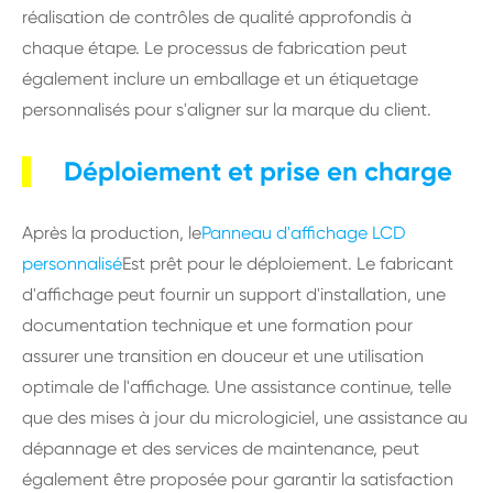
réalisation de contrôles de qualité approfondis à
chaque étape. Le processus de fabrication peut
également inclure un emballage et un étiquetage
personnalisés pour s'aligner sur la marque du client.
Déploiement et prise en charge
Après la production, le
Panneau d'affichage LCD
personnalisé
Est prêt pour le déploiement. Le fabricant
d'affichage peut fournir un support d'installation, une
documentation technique et une formation pour
assurer une transition en douceur et une utilisation
optimale de l'affichage. Une assistance continue, telle
que des mises à jour du micrologiciel, une assistance au
dépannage et des services de maintenance, peut
également être proposée pour garantir la satisfaction