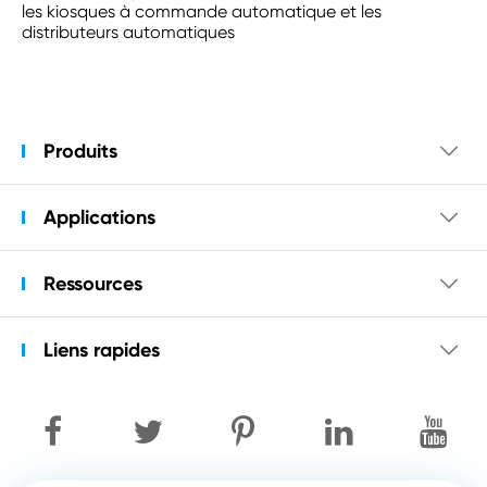
les kiosques à commande automatique et les
distributeurs automatiques
Produits

Applications

Ressources

Liens rapides
