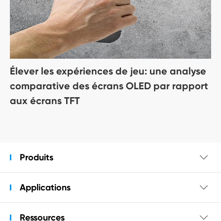
Élever les expériences de jeu: une analyse
comparative des écrans OLED par rapport
aux écrans TFT
Produits

Applications

Ressources
