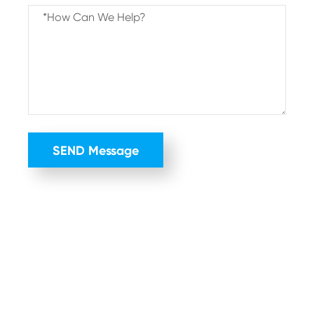
SEND Message