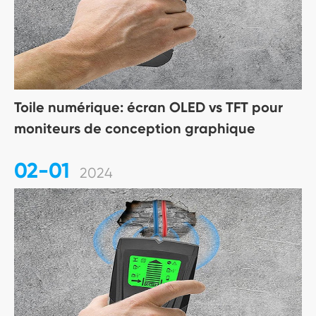
Toile numérique: écran OLED vs TFT pour
moniteurs de conception graphique
02-01
2024