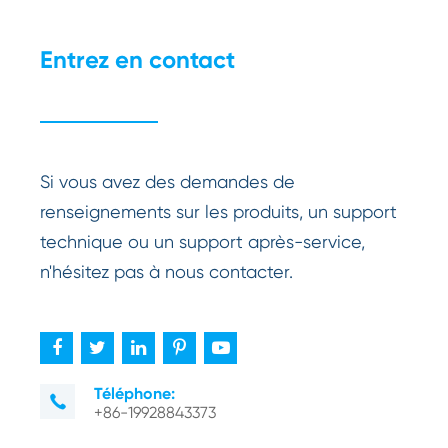
Entrez en contact
Si vous avez des demandes de
renseignements sur les produits, un support
technique ou un support après-service,
n'hésitez pas à nous contacter.
Téléphone:

+86-19928843373