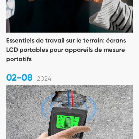
Essentiels de travail sur le terrain: écrans
LCD portables pour appareils de mesure
portatifs
02-08
2024