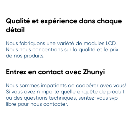
Qualité et expérience dans chaque
détail
Nous fabriquons une variété de modules LCD.
Nous nous concentrons sur la qualité et le prix
de nos produits.
Entrez en contact avec Zhunyi
Nous sommes impatients de coopérer avec vous!
Si vous avez n'importe quelle enquête de produit
ou des questions techniques, sentez-vous svp
libre pour nous contacter.