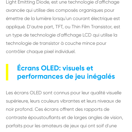
Light Emitting Diode, est une technologie d'affichage
avancée qui utilise des composés organiques pour
émettre de la lumière lorsqu'un courant électrique est
appliqué. D'autre part, TFT, ou Thin Film Transistor, est
un type de technologie d'affichage LCD qui utilise la
technologie de transistor à couche mince pour
contrôler chaque pixel individuel.
Écrans OLED: visuels et
performances de jeu inégalés
Les écrans OLED sont connus pour leur qualité visuelle
supérieure, leurs couleurs vibrantes et leurs niveaux de
noir profond. Ces écrans offrent des rapports de
contraste époustouflants et de larges angles de vision,
parfaits pour les amateurs de jeux qui ont soif d'une