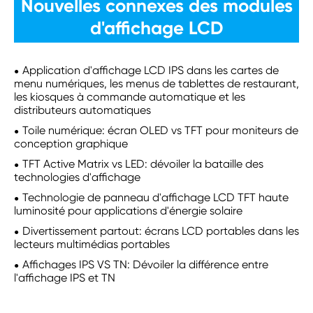
Nouvelles connexes des modules
d'affichage LCD
Application d'affichage LCD IPS dans les cartes de
menu numériques, les menus de tablettes de restaurant,
les kiosques à commande automatique et les
distributeurs automatiques
Toile numérique: écran OLED vs TFT pour moniteurs de
conception graphique
TFT Active Matrix vs LED: dévoiler la bataille des
technologies d'affichage
Technologie de panneau d'affichage LCD TFT haute
luminosité pour applications d'énergie solaire
Divertissement partout: écrans LCD portables dans les
lecteurs multimédias portables
Affichages IPS VS TN: Dévoiler la différence entre
l'affichage IPS et TN