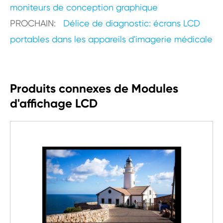
moniteurs de conception graphique
PROCHAIN:
Délice de diagnostic: écrans LCD
portables dans les appareils d'imagerie médicale
Produits connexes de Modules
d'affichage LCD