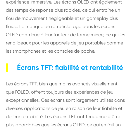
expérience immersive. Les écrans OLED ont également
des temps de réponse plus rapides, ce qui entraîne un
flou de mouvement négligeable et un gameplay plus
fluide. Le manque de rétroéclairage dans les écrans
OLED contribue à leur facteur de forme mince, ce qui les
rend idéaux pour les appareils de jeu portables comme
les smartphones et les consoles de poche.
Écrans TFT: fiabilité et rentabilité
Les écrans TFT, bien que moins avancés visuellement
que l'OLED, offrent toujours des expériences de jeu
exceptionnelles. Ces écrans sont largement utilisés dans
diverses applications de jeu en raison de leur fiabilité et
de leur rentabilité. Les écrans TFT ont tendance à être
plus abordables que les écrans OLED, ce qui en fait un