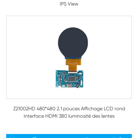
IPS View
Z21002HD 480*480 2.1 pouces Affichage LCD rond
Interface HDMI 380 luminosité des lentes