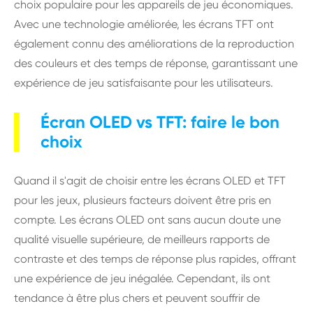
choix populaire pour les appareils de jeu économiques.
Avec une technologie améliorée, les écrans TFT ont
également connu des améliorations de la reproduction
des couleurs et des temps de réponse, garantissant une
expérience de jeu satisfaisante pour les utilisateurs.
Écran OLED vs TFT: faire le bon
choix
Quand il s'agit de choisir entre les écrans OLED et TFT
pour les jeux, plusieurs facteurs doivent être pris en
compte. Les écrans OLED ont sans aucun doute une
qualité visuelle supérieure, de meilleurs rapports de
contraste et des temps de réponse plus rapides, offrant
une expérience de jeu inégalée. Cependant, ils ont
tendance à être plus chers et peuvent souffrir de