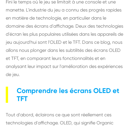
Fini le temps où le jeu se limitait à une console et une
manette. L'industrie du jeu a connu des progrès rapides
en matière de technologie, en particulier dans le
domaine des écrans d'affichage. Deux des technologies
d'écran les plus populaires utilisées dans les appareils de
jeu aujourd'hui sont l'OLED et le TFT. Dans ce blog, nous
allons nous plonger dans les subtilités des écrans OLED
et TFT, en comparant leurs fonctionnalités et en
analysant leur impact sur l'amélioration des expériences
de jeu.
Comprendre les écrans OLED et
TFT
Tout d'abord, éclairons ce que sont réellement ces
technologies d'affichage. OLED, qui signifie Organic