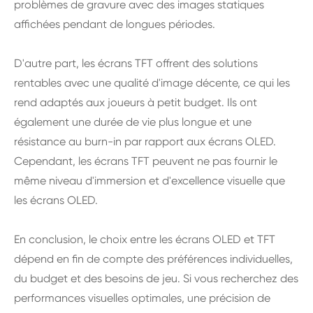
problèmes de gravure avec des images statiques
affichées pendant de longues périodes.
D'autre part, les écrans TFT offrent des solutions
rentables avec une qualité d'image décente, ce qui les
rend adaptés aux joueurs à petit budget. Ils ont
également une durée de vie plus longue et une
résistance au burn-in par rapport aux écrans OLED.
Cependant, les écrans TFT peuvent ne pas fournir le
même niveau d'immersion et d'excellence visuelle que
les écrans OLED.
En conclusion, le choix entre les écrans OLED et TFT
dépend en fin de compte des préférences individuelles,
du budget et des besoins de jeu. Si vous recherchez des
performances visuelles optimales, une précision de