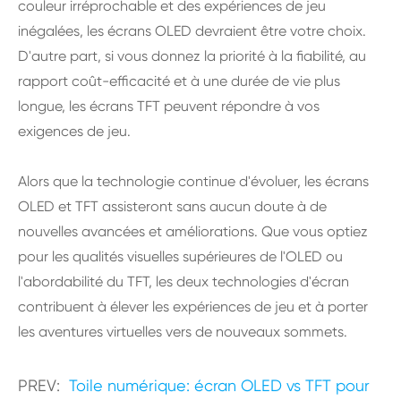
couleur irréprochable et des expériences de jeu
inégalées, les écrans OLED devraient être votre choix.
D'autre part, si vous donnez la priorité à la fiabilité, au
rapport coût-efficacité et à une durée de vie plus
longue, les écrans TFT peuvent répondre à vos
exigences de jeu.
Alors que la technologie continue d'évoluer, les écrans
OLED et TFT assisteront sans aucun doute à de
nouvelles avancées et améliorations. Que vous optiez
pour les qualités visuelles supérieures de l'OLED ou
l'abordabilité du TFT, les deux technologies d'écran
contribuent à élever les expériences de jeu et à porter
les aventures virtuelles vers de nouveaux sommets.
PREV:
Toile numérique: écran OLED vs TFT pour