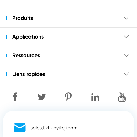
Produits

Applications

Ressources

Liens rapides


sales@zhunyikeji.com