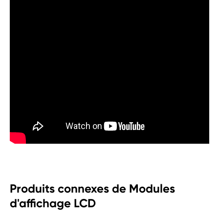
Produits connexes de Modules
d'affichage LCD