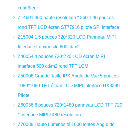
contrôleur
Z14601 360 haute résolution * 360 1.46 pouces
rond TFT LCD écran ST77916 pilote SPI Interface
Z15004 1.5 pouces 320*320 LCD Panneau MIPI
Interface Luminosité 600cd/m2
Z40054 4 pouces 720*720 LCD écran MIPI
interface 500 cd/m2 rond TFT LCM
Z50006 Grande Taille IPS Angle de Vue 5 pouces
1080*1080 TFT écran LCD MIPI Interface HX8399
Pilote
Z60036 6 pouces 720*1480 panneau LCD TFT 720
* interface MIPI 1480 résolution
Z70088 Haute Luminosité 1000 lentes Angle de