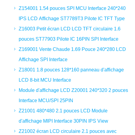
Z154001 1.54 pouces SPI MCU Interface 240*240
IPS LCD Affichage ST7789T3 Pilote IC TFT Type
Z16003 Petit écran LCD LCD TFT circulaire 1.6
pouces ST77903 Pilote IC 16PIN SPI Interface
Z169001 Vente Chaude 1.69 Pouce 240*280 LCD
Affichage SPI Interface
Z18001 1.8 pouces 128*160 panneau d'affichage
LCD 8-bit MCU Interface
Module d'affichage LCD Z20001 240*320 2 pouces
Interface MCU/SPI 25PIN
Z21001 480*480 2.1 pouces LCD Module
d'affichage MIPI Interface 30PIN IPS View
Z21002 écran LCD circulaire 2.1 pouces avec