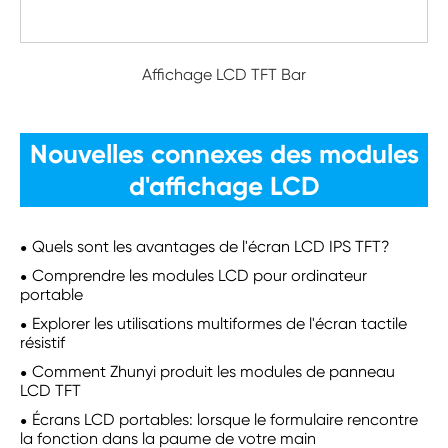
Affichage LCD TFT Bar
Nouvelles connexes des modules
d'affichage LCD
Quels sont les avantages de l'écran LCD IPS TFT?
Comprendre les modules LCD pour ordinateur
portable
Explorer les utilisations multiformes de l'écran tactile
résistif
Comment Zhunyi produit les modules de panneau
LCD TFT
Écrans LCD portables: lorsque le formulaire rencontre
la fonction dans la paume de votre main