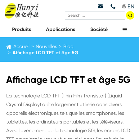
EN



Produits
Applications
Société
Accueil
Nouvelles
Blog
Affichage LCD TFT et âge 5G
Affichage LCD TFT et âge 5G
La technologie LCD TFT (Thin Film Transistor) (Liquid
Crystal Display) a été largement utilisée dans divers
appareils électroniques tels que les smartphones, les
tablettes, les ordinateurs portables et les téléviseurs.
Avec l'avènement de la technologie 5G, les écrans LCD