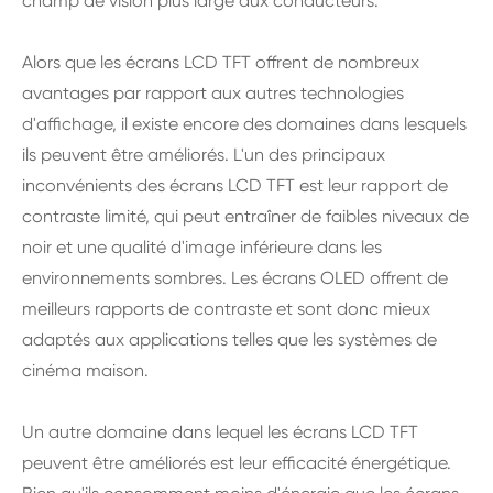
champ de vision plus large aux conducteurs.
Alors que les écrans LCD TFT offrent de nombreux
avantages par rapport aux autres technologies
d'affichage, il existe encore des domaines dans lesquels
ils peuvent être améliorés. L'un des principaux
inconvénients des écrans LCD TFT est leur rapport de
contraste limité, qui peut entraîner de faibles niveaux de
noir et une qualité d'image inférieure dans les
environnements sombres. Les écrans OLED offrent de
meilleurs rapports de contraste et sont donc mieux
adaptés aux applications telles que les systèmes de
cinéma maison.
Un autre domaine dans lequel les écrans LCD TFT
peuvent être améliorés est leur efficacité énergétique.