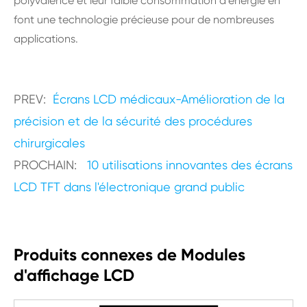
polyvalence et leur faible consommation d'énergie en
font une technologie précieuse pour de nombreuses
applications.
PREV:
Écrans LCD médicaux-Amélioration de la
précision et de la sécurité des procédures
chirurgicales
PROCHAIN:
10 utilisations innovantes des écrans
LCD TFT dans l'électronique grand public
Produits connexes de Modules
d'affichage LCD