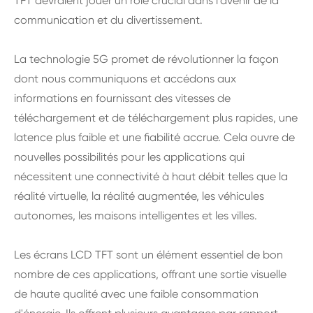
TFT devraient jouer un rôle crucial dans l'avenir de la
communication et du divertissement.
La technologie 5G promet de révolutionner la façon
dont nous communiquons et accédons aux
informations en fournissant des vitesses de
téléchargement et de téléchargement plus rapides, une
latence plus faible et une fiabilité accrue. Cela ouvre de
nouvelles possibilités pour les applications qui
nécessitent une connectivité à haut débit telles que la
réalité virtuelle, la réalité augmentée, les véhicules
autonomes, les maisons intelligentes et les villes.
Les écrans LCD TFT sont un élément essentiel de bon
nombre de ces applications, offrant une sortie visuelle
de haute qualité avec une faible consommation