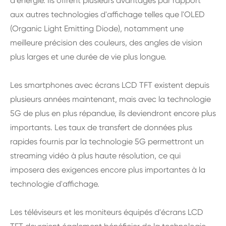
d'énergie. Ils offrent plusieurs avantages par rapport
aux autres technologies d'affichage telles que l'OLED
(Organic Light Emitting Diode), notamment une
meilleure précision des couleurs, des angles de vision
plus larges et une durée de vie plus longue.
Les smartphones avec écrans LCD TFT existent depuis
plusieurs années maintenant, mais avec la technologie
5G de plus en plus répandue, ils deviendront encore plus
importants. Les taux de transfert de données plus
rapides fournis par la technologie 5G permettront un
streaming vidéo à plus haute résolution, ce qui
imposera des exigences encore plus importantes à la
technologie d'affichage.
Les téléviseurs et les moniteurs équipés d'écrans LCD