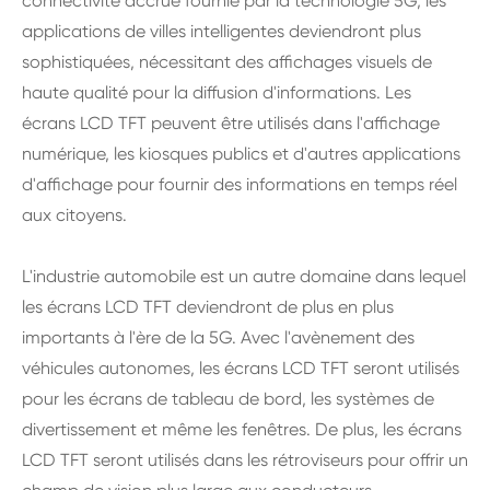
connectivité accrue fournie par la technologie 5G, les
applications de villes intelligentes deviendront plus
sophistiquées, nécessitant des affichages visuels de
haute qualité pour la diffusion d'informations. Les
écrans LCD TFT peuvent être utilisés dans l'affichage
numérique, les kiosques publics et d'autres applications
d'affichage pour fournir des informations en temps réel
aux citoyens.
L'industrie automobile est un autre domaine dans lequel
les écrans LCD TFT deviendront de plus en plus
importants à l'ère de la 5G. Avec l'avènement des
véhicules autonomes, les écrans LCD TFT seront utilisés
pour les écrans de tableau de bord, les systèmes de
divertissement et même les fenêtres. De plus, les écrans
LCD TFT seront utilisés dans les rétroviseurs pour offrir un