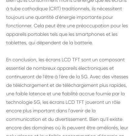
Bien qu'ils consomment moins d'énergie que les écrans
à tube cathodique (CRT) traditionnels, ils nécessitent
toujours une quantité d'énergie importante pour
fonctionner. Cela peut être une préoccupation pour les
appareils portables tels que les smartphones et les
tablettes, qui dépendent de la batterie.
En conclusion, les écrans LCD TFT sont un composant
essentiel de nombreux appareils électroniques et
continueront de l'être à l'ère de la 5G. Avec des vitesses
de téléchargement et de téléchargement plus rapides,
une faible latence et une fiabilité accrue fournie par la
technologie 5G, les écrans LCD TFT joueront un rôle
encore plus important dans l'avenir de la
communication et du divertissement. Bien qu'il existe
encore des domaines où ils peuvent être améliorés, leur