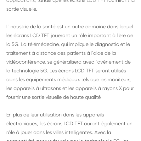
applications, tandis que les écrans LCD TFT fourniront la
sortie visuelle.
L'industrie de la santé est un autre domaine dans lequel
les écrans LCD TFT joueront un rôle important à l'ère de
la 5G. La télémédecine, qui implique le diagnostic et le
traitement à distance des patients à l'aide de la
vidéoconférence, se généralisera avec l'avènement de
la technologie 5G. Les écrans LCD TFT seront utilisés
dans les équipements médicaux tels que les moniteurs,
les appareils à ultrasons et les appareils à rayons X pour
fournir une sortie visuelle de haute qualité.
En plus de leur utilisation dans les appareils
électroniques, les écrans LCD TFT auront également un
rôle à jouer dans les villes intelligentes. Avec la