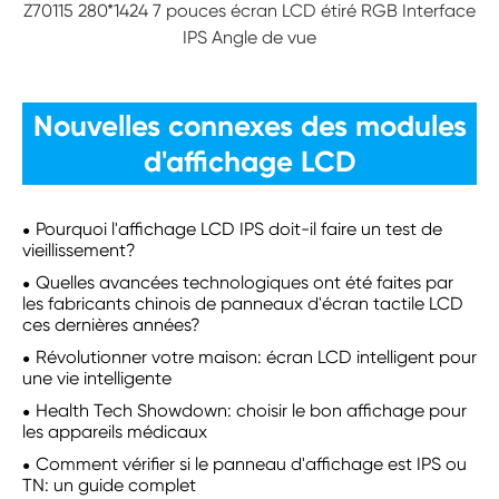
Z70115 280*1424 7 pouces écran LCD étiré RGB Interface
IPS Angle de vue
Nouvelles connexes des modules
d'affichage LCD
Pourquoi l'affichage LCD IPS doit-il faire un test de
vieillissement?
Quelles avancées technologiques ont été faites par
les fabricants chinois de panneaux d'écran tactile LCD
ces dernières années?
Révolutionner votre maison: écran LCD intelligent pour
une vie intelligente
Health Tech Showdown: choisir le bon affichage pour
les appareils médicaux
Comment vérifier si le panneau d'affichage est IPS ou
TN: un guide complet