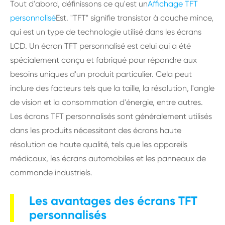
Tout d'abord, définissons ce qu'est un
Affichage TFT
personnalisé
Est. "TFT" signifie transistor à couche mince,
qui est un type de technologie utilisé dans les écrans
LCD. Un écran TFT personnalisé est celui qui a été
spécialement conçu et fabriqué pour répondre aux
besoins uniques d'un produit particulier. Cela peut
inclure des facteurs tels que la taille, la résolution, l'angle
de vision et la consommation d'énergie, entre autres.
Les écrans TFT personnalisés sont généralement utilisés
dans les produits nécessitant des écrans haute
résolution de haute qualité, tels que les appareils
médicaux, les écrans automobiles et les panneaux de
commande industriels.
Les avantages des écrans TFT
personnalisés