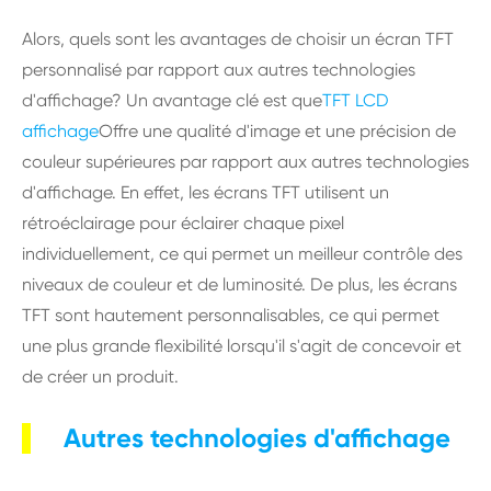
Alors, quels sont les avantages de choisir un écran TFT
personnalisé par rapport aux autres technologies
d'affichage? Un avantage clé est que
TFT LCD
affichage
Offre une qualité d'image et une précision de
couleur supérieures par rapport aux autres technologies
d'affichage. En effet, les écrans TFT utilisent un
rétroéclairage pour éclairer chaque pixel
individuellement, ce qui permet un meilleur contrôle des
niveaux de couleur et de luminosité. De plus, les écrans
TFT sont hautement personnalisables, ce qui permet
une plus grande flexibilité lorsqu'il s'agit de concevoir et
de créer un produit.
Autres technologies d'affichage