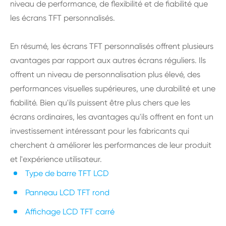
niveau de performance, de flexibilité et de fiabilité que
les écrans TFT personnalisés.
En résumé, les écrans TFT personnalisés offrent plusieurs
avantages par rapport aux autres écrans réguliers. Ils
offrent un niveau de personnalisation plus élevé, des
performances visuelles supérieures, une durabilité et une
fiabilité. Bien qu'ils puissent être plus chers que les
écrans ordinaires, les avantages qu'ils offrent en font un
investissement intéressant pour les fabricants qui
cherchent à améliorer les performances de leur produit
et l'expérience utilisateur.
Type de barre TFT LCD
Panneau LCD TFT rond
Affichage LCD TFT carré