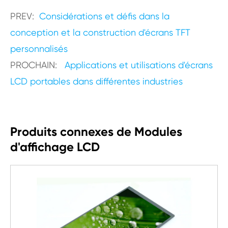
PREV:
Considérations et défis dans la
conception et la construction d'écrans TFT
personnalisés
PROCHAIN:
Applications et utilisations d'écrans
LCD portables dans différentes industries
Produits connexes de Modules
d'affichage LCD