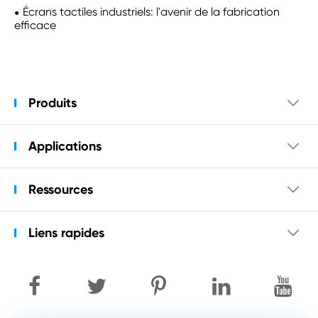
Écrans tactiles industriels: l'avenir de la fabrication
efficace
Produits

Applications

Ressources

Liens rapides
