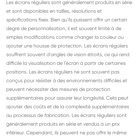
Les écrans réguliers sont généralement produits en série
et sont disponibles en tailles, résolutions et
spécifications fixes. Bien qu'ils puissent offrir un certain
degré de personnalisation, il est souvent limité à de
simples modifications comme changer la couleur ou
ajouter une housse de protection. Les écrans réguliers
souffrent souvent d'angles de vision étroits, ce qui rend
difficile la visualisation de l'écran à partir de certaines
positions. Les écrans réguliers ne sont souvent pas
conçus pour résister à des environnements difficiles et
peuvent nécessiter des mesures de protection
supplémentaires pour assurer leur longévité. Cela peut
ajouter des coûts et de la complexité supplémentaires
au processus de fabrication. Les écrans réguliers sont
généralement produits en série et vendus à un prix
inférieur. Cependant, ils peuvent ne pas offrir le même