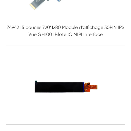
Z49421 5 pouces 720*1280 Module d'affichage 30PIN IPS
Vue GH1001 Pilote IC MIPI Interface