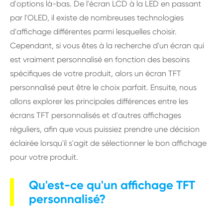
d'options là-bas. De l'écran LCD à la LED en passant
par l'OLED, il existe de nombreuses technologies
d'affichage différentes parmi lesquelles choisir.
Cependant, si vous êtes à la recherche d'un écran qui
est vraiment personnalisé en fonction des besoins
spécifiques de votre produit, alors un écran TFT
personnalisé peut être le choix parfait. Ensuite, nous
allons explorer les principales différences entre les
écrans TFT personnalisés et d'autres affichages
réguliers, afin que vous puissiez prendre une décision
éclairée lorsqu'il s'agit de sélectionner le bon affichage
pour votre produit.
Qu'est-ce qu'un affichage TFT
personnalisé?