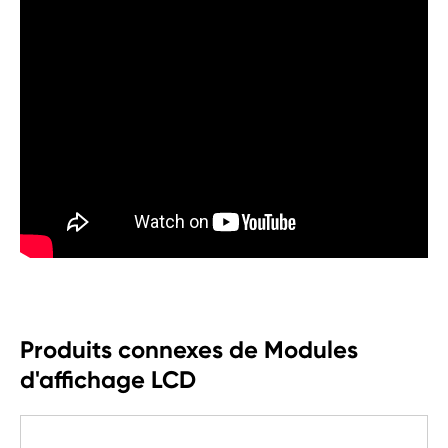
Produits connexes de Modules
d'affichage LCD