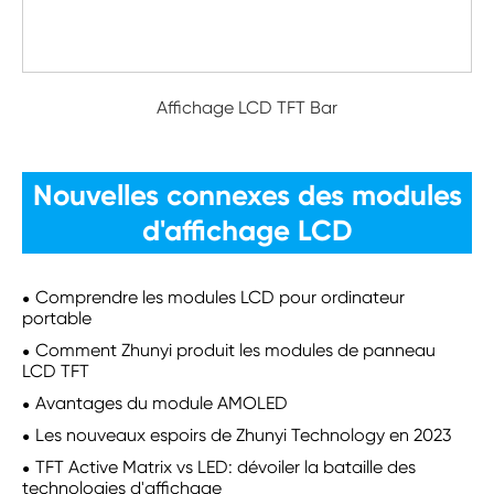
Affichage LCD TFT Bar
Nouvelles connexes des modules
d'affichage LCD
Comprendre les modules LCD pour ordinateur
portable
Comment Zhunyi produit les modules de panneau
LCD TFT
Avantages du module AMOLED
Les nouveaux espoirs de Zhunyi Technology en 2023
TFT Active Matrix vs LED: dévoiler la bataille des
technologies d'affichage