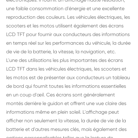
une faible consommation d'énergie et une excellente
reproduction des couleurs. Les véhicules électriques, les
scooters et les motos utilisent également des écrans
LCD TFT pour fournir aux conducteurs des informations
en temps réel sur les performances du véhicule, la durée
de vie de la batterie, la vitesse, la navigation, etc.
L'une des utilisations les plus importantes des écrans
LCD TFT dans les véhicules électriques, les scooters et
les motos est de présenter aux conducteurs un tableau
de bord qui fournit toutes les informations essentielles
en un coup d'œil. Ces écrans sont généralement
montés derrière le guidon et offrent une vue claire des
informations même en plein soleil. L'affichage peut
afficher non seulement la vitesse, la durée de vie de la
batterie et d'autres mesures clés, mais également des
options personnalisables telles que la lecture de