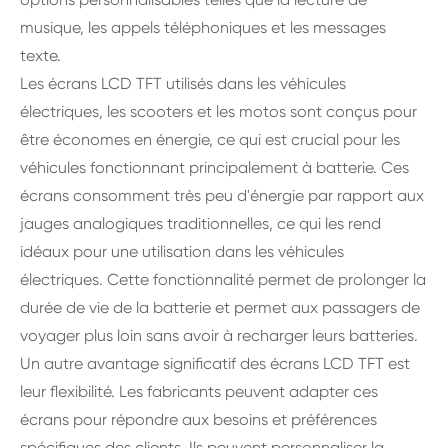
musique, les appels téléphoniques et les messages
texte.
Les écrans LCD TFT utilisés dans les véhicules
électriques, les scooters et les motos sont conçus pour
être économes en énergie, ce qui est crucial pour les
véhicules fonctionnant principalement à batterie. Ces
écrans consomment très peu d'énergie par rapport aux
jauges analogiques traditionnelles, ce qui les rend
idéaux pour une utilisation dans les véhicules
électriques. Cette fonctionnalité permet de prolonger la
durée de vie de la batterie et permet aux passagers de
voyager plus loin sans avoir à recharger leurs batteries.
Un autre avantage significatif des écrans LCD TFT est
leur flexibilité. Les fabricants peuvent adapter ces
écrans pour répondre aux besoins et préférences
spécifiques des clients. Ils peuvent personnaliser la