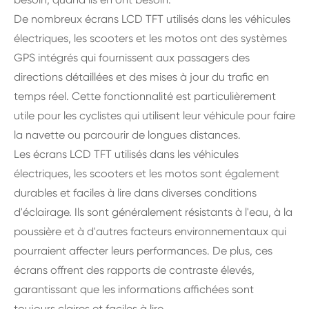
De nombreux écrans LCD TFT utilisés dans les véhicules
électriques, les scooters et les motos ont des systèmes
GPS intégrés qui fournissent aux passagers des
directions détaillées et des mises à jour du trafic en
temps réel. Cette fonctionnalité est particulièrement
utile pour les cyclistes qui utilisent leur véhicule pour faire
la navette ou parcourir de longues distances.
Les écrans LCD TFT utilisés dans les véhicules
électriques, les scooters et les motos sont également
durables et faciles à lire dans diverses conditions
d'éclairage. Ils sont généralement résistants à l'eau, à la
poussière et à d'autres facteurs environnementaux qui
pourraient affecter leurs performances. De plus, ces
écrans offrent des rapports de contraste élevés,
garantissant que les informations affichées sont
toujours claires et faciles à lire.