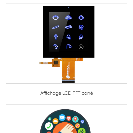
Affichage LCD TFT carré