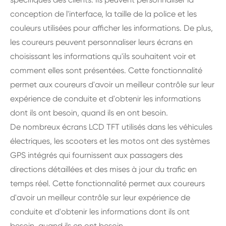
conception de l'interface, la taille de la police et les
couleurs utilisées pour afficher les informations. De plus,
les coureurs peuvent personnaliser leurs écrans en
choisissant les informations qu'ils souhaitent voir et
comment elles sont présentées. Cette fonctionnalité
permet aux coureurs d'avoir un meilleur contrôle sur leur
expérience de conduite et d'obtenir les informations
dont ils ont besoin, quand ils en ont besoin.
De nombreux écrans LCD TFT utilisés dans les véhicules
électriques, les scooters et les motos ont des systèmes
GPS intégrés qui fournissent aux passagers des
directions détaillées et des mises à jour du trafic en
temps réel. Cette fonctionnalité permet aux coureurs
d'avoir un meilleur contrôle sur leur expérience de
conduite et d'obtenir les informations dont ils ont
besoin, quand ils en ont besoin.