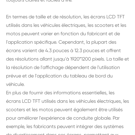
En termes de taille et de résolution, les écrans LCD TFT
utilisés dans les véhicules électriques, les scooters et les
motos peuvent varier en fonction du fabricant et de
l'application spécifique. Cependant, la plupart des
écrans varient de 4.3 pouces à 12.3 pouces et offrent
des résolutions allant jusqu'à 1920*1200 pixels. La taille et
la résolution de l'affichage dépendent de l'utilisation
prévue et de l'application du tableau de bord du
véhicule.
En plus de fournir des informations essentielles, les
écrans LCD TFT utilisés dans les véhicules électriques, les
scooters et les motos peuvent également être utilisés
pour améliorer l'expérience de conduite globale. Par
exemple, les fabricants peuvent intégrer des systèmes
de divertissement dans ces écrans, permettant aux