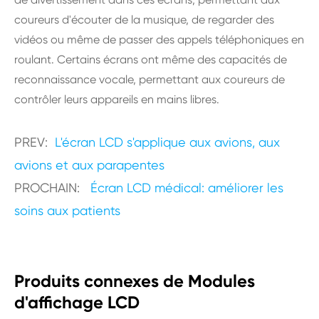
coureurs d'écouter de la musique, de regarder des
vidéos ou même de passer des appels téléphoniques en
roulant. Certains écrans ont même des capacités de
reconnaissance vocale, permettant aux coureurs de
contrôler leurs appareils en mains libres.
PREV:
L'écran LCD s'applique aux avions, aux
avions et aux parapentes
PROCHAIN:
Écran LCD médical: améliorer les
soins aux patients
Produits connexes de Modules
d'affichage LCD