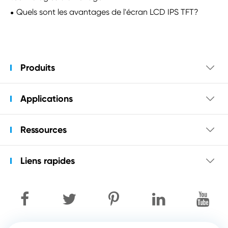
Quels sont les avantages de l'écran LCD IPS TFT?
Produits

Applications

Ressources

Liens rapides
