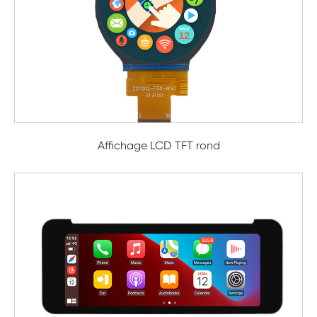
Affichage LCD TFT rond