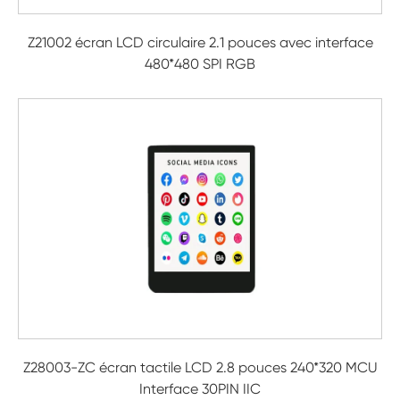
Z21002 écran LCD circulaire 2.1 pouces avec interface
480*480 SPI RGB
Z28003-ZC écran tactile LCD 2.8 pouces 240*320 MCU
Interface 30PIN IIC