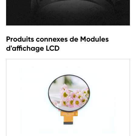
Produits connexes de Modules
d'affichage LCD