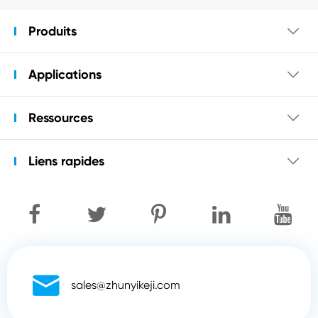
Produits

Applications

Ressources

Liens rapides


sales@zhunyikeji.com