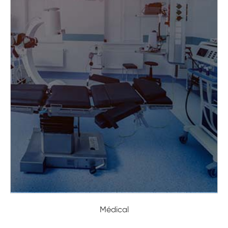
Médical