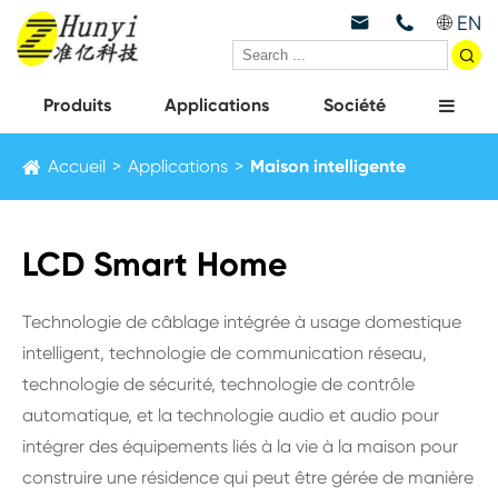
EN



Produits
Applications
Société
Accueil
Applications
Maison intelligente
LCD Smart Home
Technologie de câblage intégrée à usage domestique
intelligent, technologie de communication réseau,
technologie de sécurité, technologie de contrôle
automatique, et la technologie audio et audio pour
intégrer des équipements liés à la vie à la maison pour
construire une résidence qui peut être gérée de manière