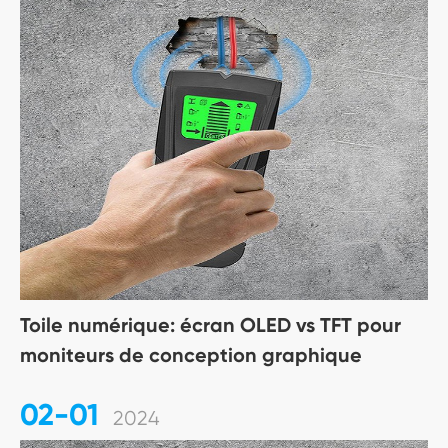
Toile numérique: écran OLED vs TFT pour
moniteurs de conception graphique
02-01
2024