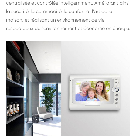
centralisée et contrôlée intelligemment. Améliorant ainsi
la sécurité, la commodité, le confort et l'art de la
maison, et réalisant un environnement de vie
respectueux de l'environnement et économe en énergie.