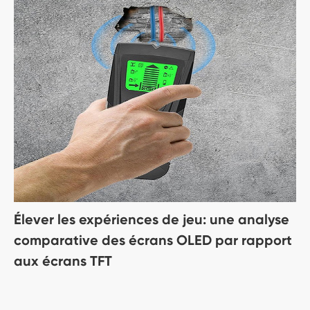
Élever les expériences de jeu: une analyse
comparative des écrans OLED par rapport
aux écrans TFT