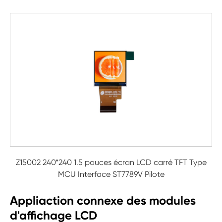
Z15002 240*240 1.5 pouces écran LCD carré TFT Type
MCU Interface ST7789V Pilote
Appliaction connexe des modules
d'affichage LCD