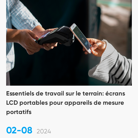
Essentiels de travail sur le terrain: écrans
LCD portables pour appareils de mesure
portatifs
02-08
2024