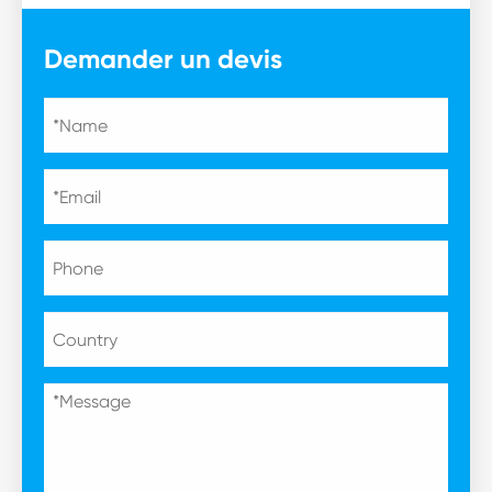
Demander un devis