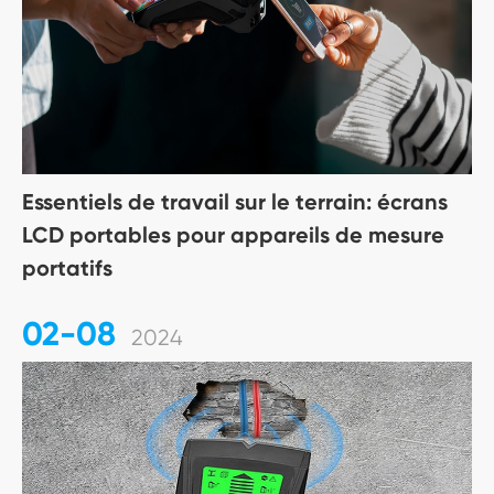
Essentiels de travail sur le terrain: écrans
LCD portables pour appareils de mesure
portatifs
02-08
2024