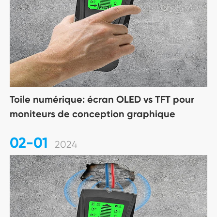
Toile numérique: écran OLED vs TFT pour
moniteurs de conception graphique
02-01
2024