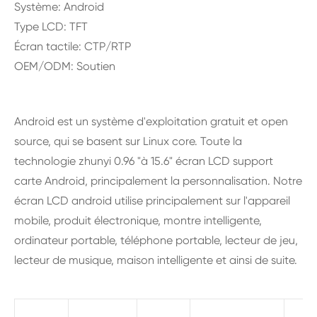
Système: Android
Type LCD: TFT
Écran tactile: CTP/RTP
OEM/ODM: Soutien
Android est un système d'exploitation gratuit et open
source, qui se basent sur Linux core. Toute la
technologie zhunyi 0.96 "à 15.6" écran LCD support
carte Android, principalement la personnalisation. Notre
écran LCD android utilise principalement sur l'appareil
mobile, produit électronique, montre intelligente,
ordinateur portable, téléphone portable, lecteur de jeu,
lecteur de musique, maison intelligente et ainsi de suite.
Z