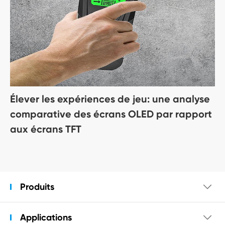
Élever les expériences de jeu: une analyse
comparative des écrans OLED par rapport
aux écrans TFT
Produits

Applications
