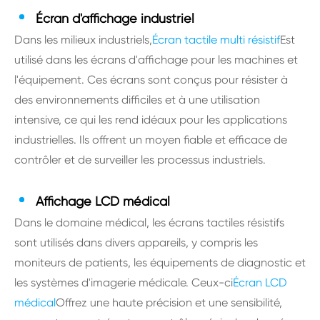
Écran d'affichage industriel
Dans les milieux industriels,
Écran tactile multi résistif
Est
utilisé dans les écrans d'affichage pour les machines et
l'équipement. Ces écrans sont conçus pour résister à
des environnements difficiles et à une utilisation
intensive, ce qui les rend idéaux pour les applications
industrielles. Ils offrent un moyen fiable et efficace de
contrôler et de surveiller les processus industriels.
Affichage LCD médical
Dans le domaine médical, les écrans tactiles résistifs
sont utilisés dans divers appareils, y compris les
moniteurs de patients, les équipements de diagnostic et
les systèmes d'imagerie médicale. Ceux-ci
Écran LCD
médical
Offrez une haute précision et une sensibilité,