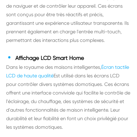
de naviguer et de contrôler leur appareil. Ces écrans
sont conçus pour être très réactifs et précis,
garantissant une expérience utilisateur transparente. Ils
prennent également en charge l'entrée multi-touch,
permettant des interactions plus complexes.
Affichage LCD Smart Home
Dans le royaume des maisons intelligentes,
Écran tactile
LCD de haute qualité
Est utilisé dans les écrans LCD
pour contrôler divers systèmes domotiques. Ces écrans
offrent une interface conviviale qui facilite le contrôle de
l'éclairage, du chauffage, des systèmes de sécurité et
d'autres fonctionnalités de maison intelligente. Leur
durabilité et leur fiabilité en font un choix privilégié pour
les systèmes domotiques.