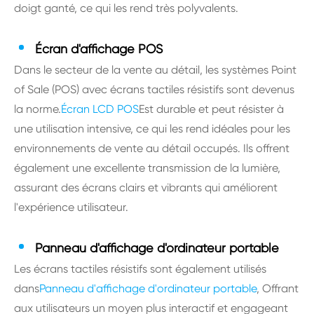
doigt ganté, ce qui les rend très polyvalents.
Écran d'affichage POS
Dans le secteur de la vente au détail, les systèmes Point
of Sale (POS) avec écrans tactiles résistifs sont devenus
la norme.
Écran LCD POS
Est durable et peut résister à
une utilisation intensive, ce qui les rend idéales pour les
environnements de vente au détail occupés. Ils offrent
également une excellente transmission de la lumière,
assurant des écrans clairs et vibrants qui améliorent
l'expérience utilisateur.
Panneau d'affichage d'ordinateur portable
Les écrans tactiles résistifs sont également utilisés
dans
Panneau d'affichage d'ordinateur portable
, Offrant
aux utilisateurs un moyen plus interactif et engageant