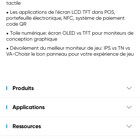
tactile
Les applications de l'écran LCD TFT dans POS,
portefeuille électronique, NFC, système de paiement
code QR
Toile numérique: écran OLED vs TFT pour moniteurs de
conception graphique
Dévoilement du meilleur moniteur de jeu: IPS vs TN vs
VA-Choisir le bon panneau pour votre expérience de jeu
Produits

Applications

Ressources
