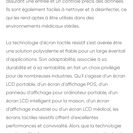
assurant une entrée et un contrôle précis des données.
Ils sont également faciles à nettoyer et à désinfecter, ce
qui les rend aptes à être utilisés dans des
environnements médicaux stériles.
La technologie d'écran tactile résistif s'est avérée être
une solution polyvalente et fiable pour un large éventail
d'applications. Son adaptabilité, associée à sa
durabilité et à sa rentabilité, en fait un choix privilégié
pour de nombreuses industries. Qu'il s'agisse d'un écran
LCD portable, d'un écran d'affichage POS, d'un
panneau d'affichage pour ordinateur portable, d'un
écran LCD intelligent pour la maison, d'un écran
d'affichage industriel ou d'un écran LCD médical, les
écrans tactiles résistifs offrent d'excellentes
performances et convivialité. Alors que la technologie