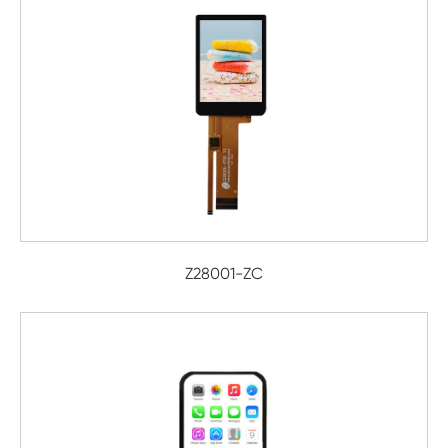
Z28001-ZC