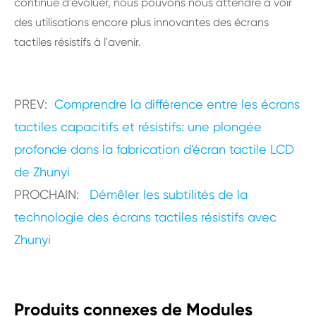
continue d'évoluer, nous pouvons nous attendre à voir
des utilisations encore plus innovantes des écrans
tactiles résistifs à l'avenir.
PREV:
Comprendre la différence entre les écrans
tactiles capacitifs et résistifs: une plongée
profonde dans la fabrication d'écran tactile LCD
de Zhunyi
PROCHAIN:
Démêler les subtilités de la
technologie des écrans tactiles résistifs avec
Zhunyi
Produits connexes de Modules