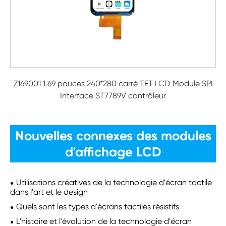
Z169001 1.69 pouces 240*280 carré TFT LCD Module SPI
Interface ST7789V contrôleur
Nouvelles connexes des modules
d'affichage LCD
Utilisations créatives de la technologie d'écran tactile
dans l'art et le design
Quels sont les types d'écrans tactiles résistifs
L'histoire et l'évolution de la technologie d'écran