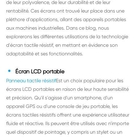
de leur polyvalence, de leur durabilité et de leur
rentabilité. Ces écrans ont trouvé leur place dans une
pléthore d'applications, allant des appareils portables
aux machines industrielles. Dans ce blog, nous
explorerons les différentes utilisations de la technologie
d'écran tactile résistif, en mettant en évidence son
adaptabilité et ses fonctionnalités.
Écran LCD portable
Panneau tactile résistif
Est un choix populaire pour les
écrans LCD portables en raison de leur haute sensibilité
et précision. Qu'il s'agisse d'un smartphone, d'un
appareil GPS ou d'une console de jeu portable, les
écrans tactiles résistifs offrent une expérience utilisateur
fluide et réactive. Ils peuvent être utilisés avec n'importe
quel dispositif de pointage, y compris un stylet ou un