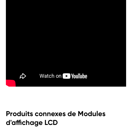
Produits connexes de Modules
d'affichage LCD