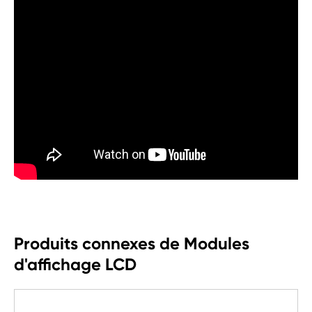
Produits connexes de Modules
d'affichage LCD