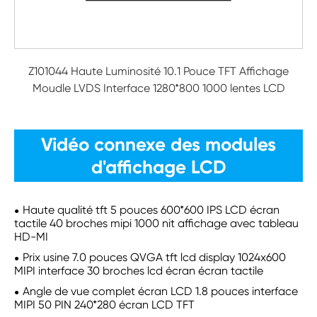
Z101044 Haute Luminosité 10.1 Pouce TFT Affichage
Moudle LVDS Interface 1280*800 1000 lentes LCD
Vidéo connexe des modules
d'affichage LCD
Haute qualité tft 5 pouces 600*600 IPS LCD écran
tactile 40 broches mipi 1000 nit affichage avec tableau
HD-MI
Prix usine 7.0 pouces QVGA tft lcd display 1024x600
MIPI interface 30 broches lcd écran écran tactile
Angle de vue complet écran LCD 1.8 pouces interface
MIPI 50 PIN 240*280 écran LCD TFT