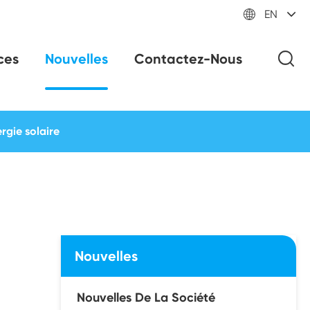

EN
ces
Nouvelles
Contactez-Nous
rgie solaire
Nouvelles
Nouvelles De La Société