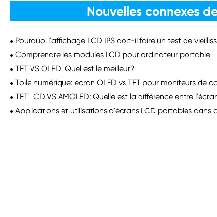
Nouvelles connexes de
Pourquoi l'affichage LCD IPS doit-il faire un test de vieill
Comprendre les modules LCD pour ordinateur portable
TFT VS OLED: Quel est le meilleur?
Toile numérique: écran OLED vs TFT pour moniteurs de c
TFT LCD VS AMOLED: Quelle est la différence entre l'écr
Applications et utilisations d'écrans LCD portables dans di