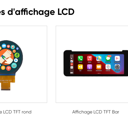
s d'affichage LCD
ge LCD TFT rond
Affichage LCD TFT Bar