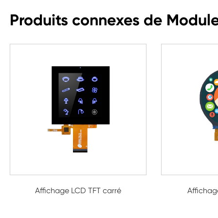
Produits connexes de Module
Affichage LCD TFT carré
Afficha