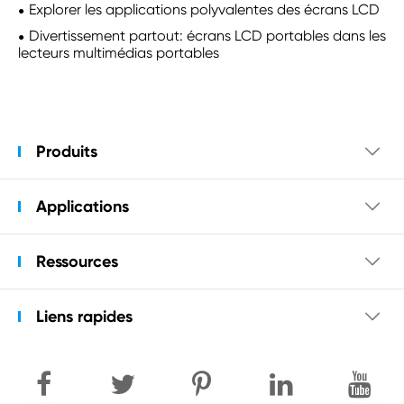
Explorer les applications polyvalentes des écrans LCD
Divertissement partout: écrans LCD portables dans les
lecteurs multimédias portables
Produits

Applications

Ressources

Liens rapides
