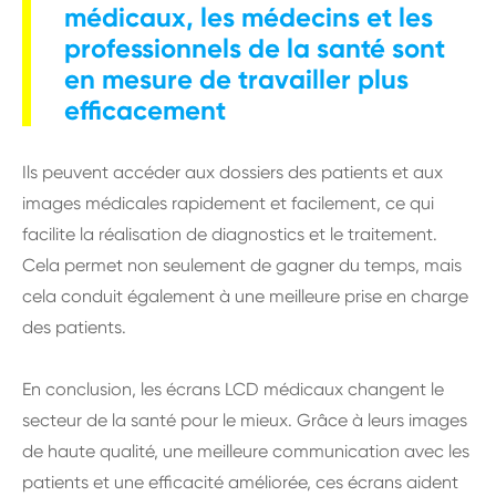
médicaux, les médecins et les
professionnels de la santé sont
en mesure de travailler plus
efficacement
Ils peuvent accéder aux dossiers des patients et aux
images médicales rapidement et facilement, ce qui
facilite la réalisation de diagnostics et le traitement.
Cela permet non seulement de gagner du temps, mais
cela conduit également à une meilleure prise en charge
des patients.
En conclusion, les écrans LCD médicaux changent le
secteur de la santé pour le mieux. Grâce à leurs images
de haute qualité, une meilleure communication avec les
patients et une efficacité améliorée, ces écrans aident