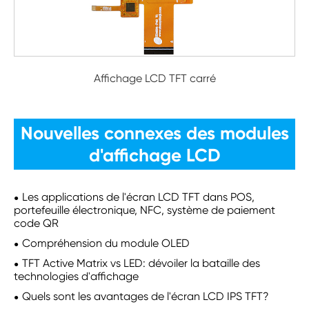
Affichage LCD TFT carré
Nouvelles connexes des modules
d'affichage LCD
Les applications de l'écran LCD TFT dans POS,
portefeuille électronique, NFC, système de paiement
code QR
Compréhension du module OLED
TFT Active Matrix vs LED: dévoiler la bataille des
technologies d'affichage
Quels sont les avantages de l'écran LCD IPS TFT?