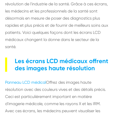
révolution de l'industrie de la santé. Grâce à ces écrans,
les médecins et les professionnels de la santé sont
désormais en mesure de poser des diagnostics plus
rapides et plus précis et de fournir de meilleurs soins aux
patients. Voici quelques façons dont les écrans LCD
médicaux changent la donne dans le secteur de la
santé.
Les écrans LCD médicaux offrent
des images haute résolution
Panneau LCD médical
Offrez des images haute
résolution avec des couleurs vives et des détails précis.
Ceci est particulièrement important en matière
d'imagerie médicale, comme les rayons X et les IRM.
Avec ces écrans, les médecins peuvent visualiser les