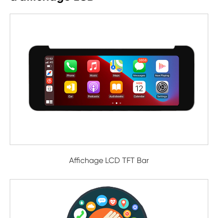
Affichage LCD TFT Bar