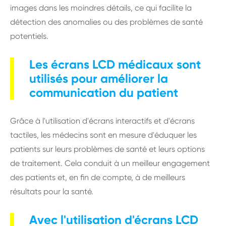
images dans les moindres détails, ce qui facilite la
détection des anomalies ou des problèmes de santé
potentiels.
Les écrans LCD médicaux sont
utilisés pour améliorer la
communication du patient
Grâce à l'utilisation d'écrans interactifs et d'écrans
tactiles, les médecins sont en mesure d'éduquer les
patients sur leurs problèmes de santé et leurs options
de traitement. Cela conduit à un meilleur engagement
des patients et, en fin de compte, à de meilleurs
résultats pour la santé.
Avec l'utilisation d'écrans LCD