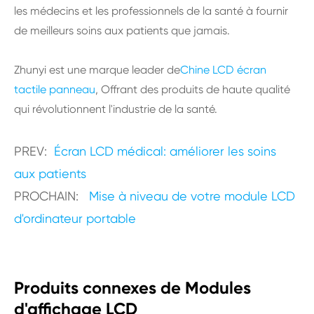
les médecins et les professionnels de la santé à fournir
de meilleurs soins aux patients que jamais.
Zhunyi est une marque leader de
Chine LCD écran
tactile panneau
, Offrant des produits de haute qualité
qui révolutionnent l'industrie de la santé.
PREV:
Écran LCD médical: améliorer les soins
aux patients
PROCHAIN:
Mise à niveau de votre module LCD
d'ordinateur portable
Produits connexes de Modules
d'affichage LCD