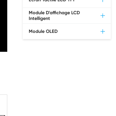
Module D'affichage LCD
Intelligent
Module OLED