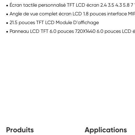
Écran tactile personnalisé TFT LCD écran 2.4 3.5 4.3 5.
Angle de vue complet écran LCD 1.8 pouces interface MI
21.5 pouces TFT LCD Module D'affichage
Panneau LCD TFT 6.0 pouces 720X1440 6.0 pouces LCD éc
Produits
Applications