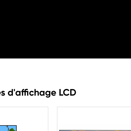
s d'affichage LCD