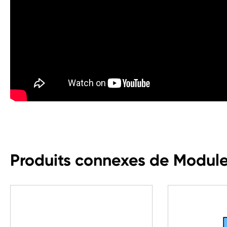
Produits connexes de Module