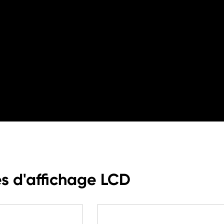
s d'affichage LCD