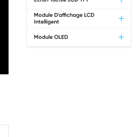
Module D'affichage LCD
Intelligent
Module OLED