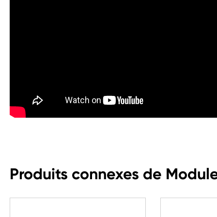
Produits connexes de Module