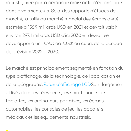
robuste, tirée par la demande croissante d'écrans plats
dans divers secteurs. Selon les rapports d'études de
marché, la taille du marché mondial des écrans a été
estimée à 156.9 milliards USD en 2021 et devrait valoir
environ 297.1 milliards USD d'ici 2030 et devrait se
développer à un TCAC de 7.35% au cours de la période
de prévision 2022 à 2030.
Le marché est principalement segmenté en fonction du
type d'affichage, de la technologie, de l'application et
de la géographie.
Écran d'affichage LCD
Sont largement
utilisés dans les téléviseurs, les smartphones, les
tablettes, les ordinateurs portables, les écrans
automobiles, les consoles de jeu, les appareils
médicaux et les équipements industriels.