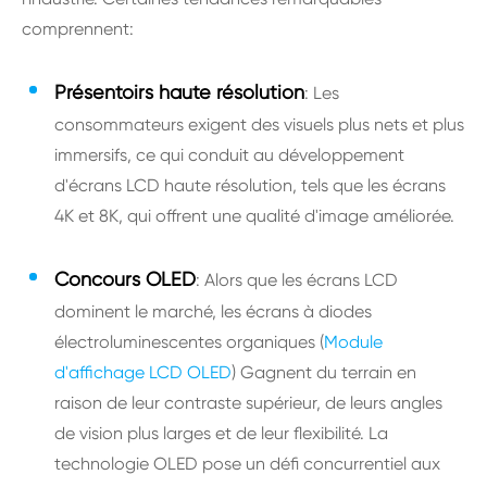
comprennent:
Présentoirs haute résolution
: Les
consommateurs exigent des visuels plus nets et plus
immersifs, ce qui conduit au développement
d'écrans LCD haute résolution, tels que les écrans
4K et 8K, qui offrent une qualité d'image améliorée.
Concours OLED
: Alors que les écrans LCD
dominent le marché, les écrans à diodes
électroluminescentes organiques (
Module
d'affichage LCD OLED
) Gagnent du terrain en
raison de leur contraste supérieur, de leurs angles
de vision plus larges et de leur flexibilité. La
technologie OLED pose un défi concurrentiel aux