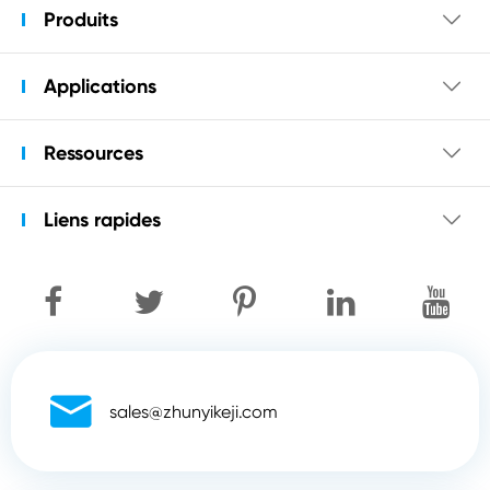
Produits

Applications

Ressources

Liens rapides


sales@zhunyikeji.com