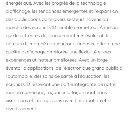
énergétique. Avec les progrès de la technologie
d'affichage, les tendances émergentes et l'expansion
des applications dans divers secteurs, l'avenir du
marché des écrans LCD semble prometteur. À mesure
que les attentes des consommateurs évoluent, les
acteurs du marché continueront d'innover, offrant une
qualité d'affichage améliorée, une flexibilité et des
expériences utilisateur améliorées. Avec un large
éventail d'applications, de l'électronique grand public à
l'automobile, des soins de santé à l'éducation, les
écrans LCD resteront une partie intégrante de notre
monde numérique, façonner la façon dont nous
visualisons et interagissons avec l'information et le
divertissement.