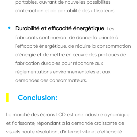
portables, ouvrant de nouvelles possibilités
d'interaction et de portabilité des utilisateurs.
Durabilité et efficacité énergétique
: Les
fabricants continueront de donner la priorité à
l'efficacité énergétique, de réduire la consommation
d'énergie et de mettre en œuvre des pratiques de
fabrication durables pour répondre aux
réglementations environnementales et aux
demandes des consommateurs.
Conclusion:
Le marché des écrans LCD est une industrie dynamique
et florissante, répondant à la demande croissante de
visuels haute résolution, d'interactivité et d'efficacité