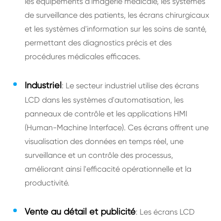
les équipements d'imagerie médicale, les systèmes
de surveillance des patients, les écrans chirurgicaux
et les systèmes d'information sur les soins de santé,
permettant des diagnostics précis et des
procédures médicales efficaces.
Industriel
: Le secteur industriel utilise des écrans
LCD dans les systèmes d'automatisation, les
panneaux de contrôle et les applications HMI
(Human-Machine Interface). Ces écrans offrent une
visualisation des données en temps réel, une
surveillance et un contrôle des processus,
améliorant ainsi l'efficacité opérationnelle et la
productivité.
Vente au détail et publicité
: Les écrans LCD