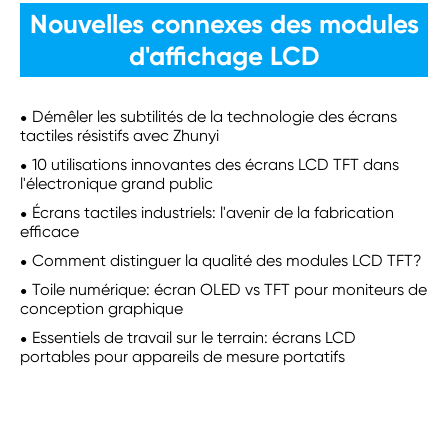
Nouvelles connexes des modules
d'affichage LCD
Démêler les subtilités de la technologie des écrans
tactiles résistifs avec Zhunyi
10 utilisations innovantes des écrans LCD TFT dans
l'électronique grand public
Écrans tactiles industriels: l'avenir de la fabrication
efficace
Comment distinguer la qualité des modules LCD TFT?
Toile numérique: écran OLED vs TFT pour moniteurs de
conception graphique
Essentiels de travail sur le terrain: écrans LCD
portables pour appareils de mesure portatifs