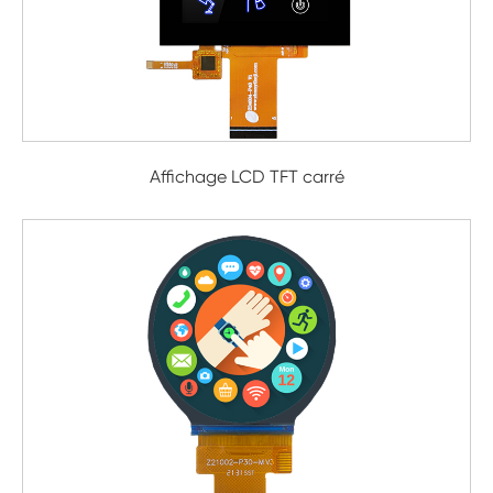
Affichage LCD TFT carré