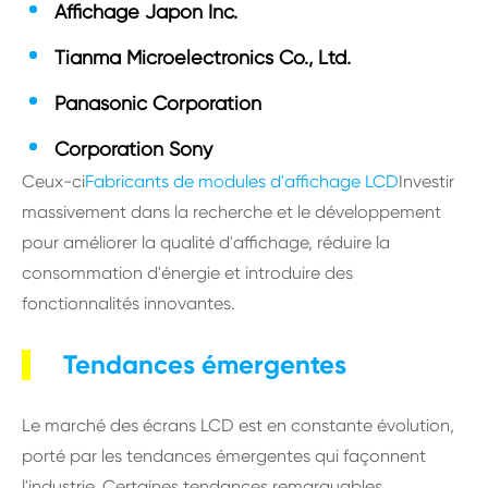
Affichage Japon Inc.
Tianma Microelectronics Co., Ltd.
Panasonic Corporation
Corporation Sony
Ceux-ci
Fabricants de modules d'affichage LCD
Investir
massivement dans la recherche et le développement
pour améliorer la qualité d'affichage, réduire la
consommation d'énergie et introduire des
fonctionnalités innovantes.
Tendances émergentes
Le marché des écrans LCD est en constante évolution,
porté par les tendances émergentes qui façonnent
l'industrie. Certaines tendances remarquables