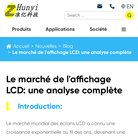
EN



Produits
Applications
Société
Accueil
Nouvelles
Blog
Le marché de l'affichage LCD: une analyse complète
Le marché de l'affichage
LCD: une analyse complète
Introduction:
Le marché mondial des écrans LCD a connu une
croissance exponentielle au fil des ans, devenant une