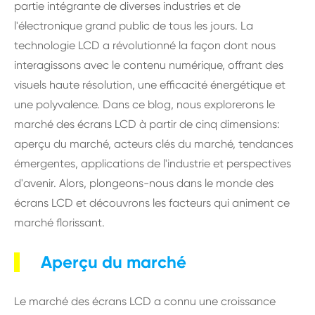
partie intégrante de diverses industries et de
l'électronique grand public de tous les jours. La
technologie LCD a révolutionné la façon dont nous
interagissons avec le contenu numérique, offrant des
visuels haute résolution, une efficacité énergétique et
une polyvalence. Dans ce blog, nous explorerons le
marché des écrans LCD à partir de cinq dimensions:
aperçu du marché, acteurs clés du marché, tendances
émergentes, applications de l'industrie et perspectives
d'avenir. Alors, plongeons-nous dans le monde des
écrans LCD et découvrons les facteurs qui animent ce
marché florissant.
Aperçu du marché
Le marché des écrans LCD a connu une croissance