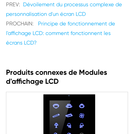
PREV:
Dévoilement du processus complexe de
personnalisation d'un écran LCD
PROCHAIN:
Principe de fonctionnement de
l'affichage LCD: comment fonctionnent les
écrans LCD?
Produits connexes de Modules
d'affichage LCD