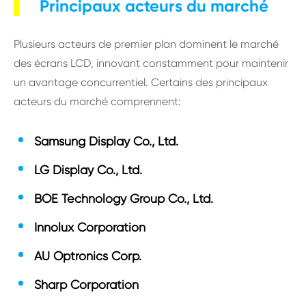
Principaux acteurs du marché
Plusieurs acteurs de premier plan dominent le marché
des écrans LCD, innovant constamment pour maintenir
un avantage concurrentiel. Certains des principaux
acteurs du marché comprennent:
Samsung Display Co., Ltd.
LG Display Co., Ltd.
BOE Technology Group Co., Ltd.
Innolux Corporation
AU Optronics Corp.
Sharp Corporation