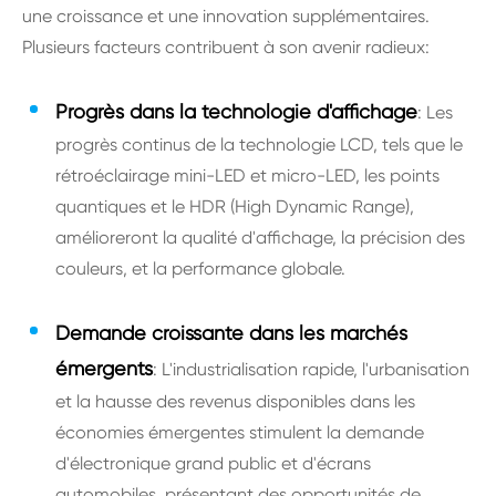
une croissance et une innovation supplémentaires.
Plusieurs facteurs contribuent à son avenir radieux:
Progrès dans la technologie d'affichage
: Les
progrès continus de la technologie LCD, tels que le
rétroéclairage mini-LED et micro-LED, les points
quantiques et le HDR (High Dynamic Range),
amélioreront la qualité d'affichage, la précision des
couleurs, et la performance globale.
Demande croissante dans les marchés
émergents
: L'industrialisation rapide, l'urbanisation
et la hausse des revenus disponibles dans les
économies émergentes stimulent la demande
d'électronique grand public et d'écrans
automobiles, présentant des opportunités de