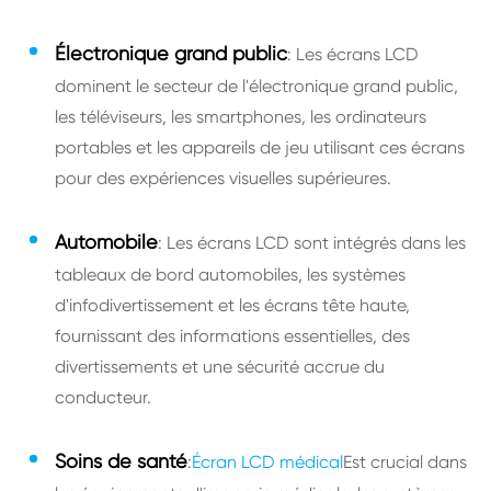
Électronique grand public
: Les écrans LCD
dominent le secteur de l'électronique grand public,
les téléviseurs, les smartphones, les ordinateurs
portables et les appareils de jeu utilisant ces écrans
pour des expériences visuelles supérieures.
Automobile
: Les écrans LCD sont intégrés dans les
tableaux de bord automobiles, les systèmes
d'infodivertissement et les écrans tête haute,
fournissant des informations essentielles, des
divertissements et une sécurité accrue du
conducteur.
Soins de santé
:
Écran LCD médical
Est crucial dans