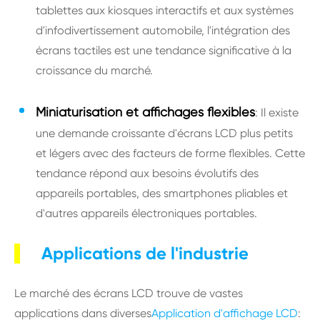
tablettes aux kiosques interactifs et aux systèmes
d'infodivertissement automobile, l'intégration des
écrans tactiles est une tendance significative à la
croissance du marché.
Miniaturisation et affichages flexibles
: Il existe
une demande croissante d'écrans LCD plus petits
et légers avec des facteurs de forme flexibles. Cette
tendance répond aux besoins évolutifs des
appareils portables, des smartphones pliables et
d'autres appareils électroniques portables.
Applications de l'industrie
Le marché des écrans LCD trouve de vastes
applications dans diverses
Application d'affichage LCD
: