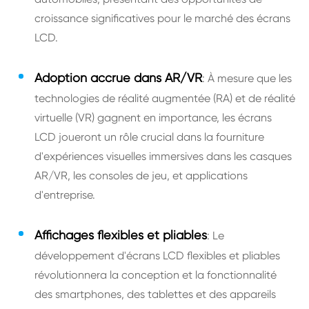
croissance significatives pour le marché des écrans
LCD.
Adoption accrue dans AR/VR
: À mesure que les
technologies de réalité augmentée (RA) et de réalité
virtuelle (VR) gagnent en importance, les écrans
LCD joueront un rôle crucial dans la fourniture
d'expériences visuelles immersives dans les casques
AR/VR, les consoles de jeu, et applications
d'entreprise.
Affichages flexibles et pliables
: Le
développement d'écrans LCD flexibles et pliables
révolutionnera la conception et la fonctionnalité
des smartphones, des tablettes et des appareils