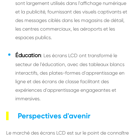
sont largement utilisés dans l'affichage numérique
et la publicité, fournissant des visuels captivants et
des messages ciblés dans les magasins de détail,
les centres commerciaux, les aéroports et les
espaces publics.
Éducation
: Les écrans LCD ont transformé le
secteur de l'éducation, avec des tableaux blancs
interactifs, des plates-formes d'apprentissage en
ligne et des écrans de classe facilitant des
expériences d'apprentissage engageantes et
immersives.
Perspectives d'avenir
Le marché des écrans LCD est sur le point de connaître