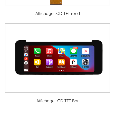
Affichage LCD TFT rond
Affichage LCD TFT Bar