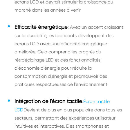
écrans LCD et devrait stimuler la croissance du
marché dans les années à venir.
Efficacité énergétique
: Avec un accent croissant
sur la durabilité, les fabricants développent des
écrans LCD avec une efficacité énergétique
améliorée. Cela comprend les progrès du
rétroéclairage LED et des fonctionnalités
d'économie d'énergie pour réduire la
consommation d'énergie et promouvoir des
pratiques respectueuses de l'environnement.
Intégration de l'écran tactile
:
Écran tactile
LCD
Devient de plus en plus populaire dans tous les
secteurs, permettant des expériences utilisateur
intuitives et interactives. Des smartphones et