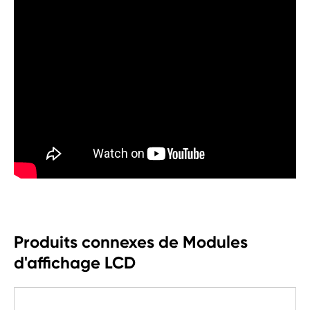
Produits connexes de Modules
d'affichage LCD