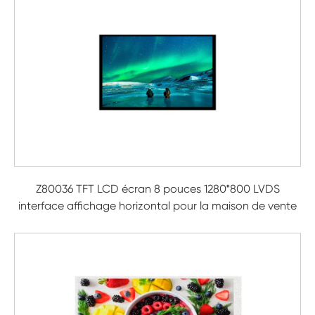
Z80036 TFT LCD écran 8 pouces 1280*800 LVDS
interface affichage horizontal pour la maison de vente